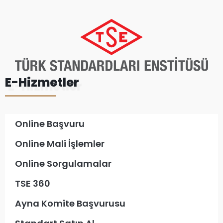
E-Hizmetler
Online Başvuru
Online Mali İşlemler
Online Sorgulamalar
TSE 360
Ayna Komite Başvurusu