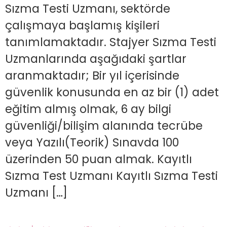
Sızma Testi Uzmanı, sektörde
çalışmaya başlamış kişileri
tanımlamaktadır. Stajyer Sızma Testi
Uzmanlarında aşağıdaki şartlar
aranmaktadır; Bir yıl içerisinde
güvenlik konusunda en az bir (1) adet
eğitim almış olmak, 6 ay bilgi
güvenliği/bilişim alanında tecrübe
veya Yazılı(Teorik) Sınavda 100
üzerinden 50 puan almak. Kayıtlı
Sızma Test Uzmanı Kayıtlı Sızma Testi
Uzmanı […]