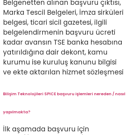
Belgenetten alınan başvuru çıktısı,
Marka Tescil Belgeleri, İmza sirküleri
belgesi, ticari sicil gazetesi, ilgili
belgelendirmenin başvuru ücreti
kadar avansın TSE banka hesabına
yatırıldığına dair dekont, kamu
kurumu ise kuruluş kanunu bilgisi
ve ekte aktarılan hizmet sözleşmesi
Bilişim Teknolojileri SPICE başvuru işlemleri nereden / nasıl
yapılmakta?
İlk aşamada başvuru için