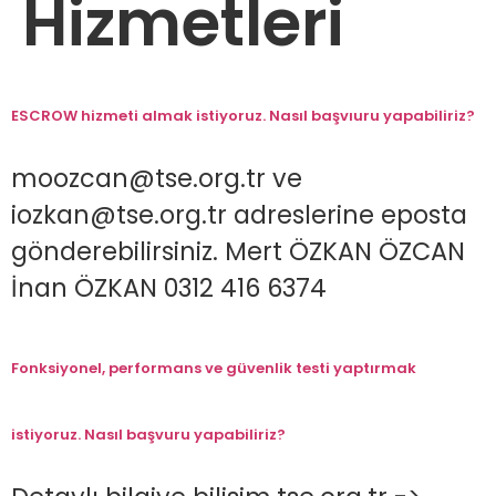
Hizmetleri
ESCROW hizmeti almak istiyoruz. Nasıl başvıuru yapabiliriz?
moozcan@tse.org.tr ve
iozkan@tse.org.tr adreslerine eposta
gönderebilirsiniz. Mert ÖZKAN ÖZCAN
İnan ÖZKAN 0312 416 6374
Fonksiyonel, performans ve güvenlik testi yaptırmak
istiyoruz. Nasıl başvuru yapabiliriz?