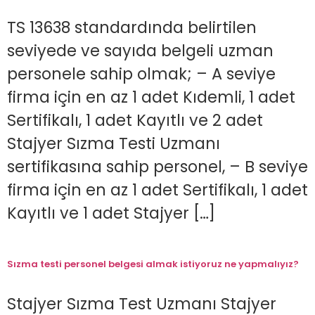
TS 13638 standardında belirtilen
seviyede ve sayıda belgeli uzman
personele sahip olmak; – A seviye
firma için en az 1 adet Kıdemli, 1 adet
Sertifikalı, 1 adet Kayıtlı ve 2 adet
Stajyer Sızma Testi Uzmanı
sertifikasına sahip personel, – B seviye
firma için en az 1 adet Sertifikalı, 1 adet
Kayıtlı ve 1 adet Stajyer […]
Sızma testi personel belgesi almak istiyoruz ne yapmalıyız?
Stajyer Sızma Test Uzmanı Stajyer