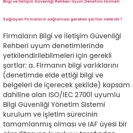
Bilgi ve İletişim Güvenliği Rehberi Uyum Denetimi Hizmeti
Sağlayan Firmaların sağlaması gereken şartlar nelerdir?
Firmaların Bilgi ve İletişim Güvenliği
Rehberi uyum denetimlerinde
yetkilendirilebilmeleri için gerekli
şartlar: a. Firmanın bilgi varlıklarını
(denetimde elde ettiği bilgi ve
belgeleri de içerecek şekilde) kapsam
dahiline alan ISO/IEC 27001 uyumlu
Bilgi Güvenliği Yönetim Sistemi
kurulum ve işletim sürecinin
tamamlanmış olması ve IAF üyesi bir