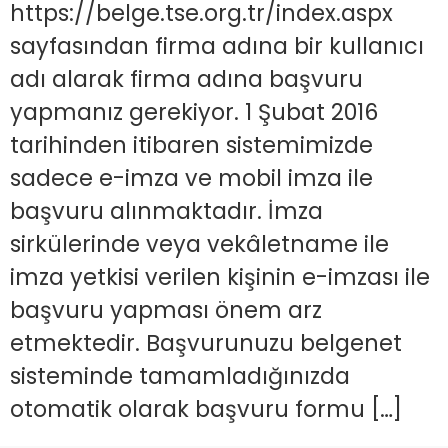
https://belge.tse.org.tr/index.aspx
sayfasından firma adına bir kullanıcı
adı alarak firma adına başvuru
yapmanız gerekiyor. 1 Şubat 2016
tarihinden itibaren sistemimizde
sadece e-imza ve mobil imza ile
başvuru alınmaktadır. İmza
sirkülerinde veya vekâletname ile
imza yetkisi verilen kişinin e-imzası ile
başvuru yapması önem arz
etmektedir. Başvurunuzu belgenet
sisteminde tamamladığınızda
otomatik olarak başvuru formu […]