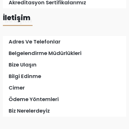
Akreditasyon Sertifikalarımız
İletişim
Adres Ve Telefonlar
Belgelendirme Müdürlükleri
Bize Ulaşın
Bilgi Edinme
Cimer
Ödeme Yöntemleri
Biz Nerelerdeyiz