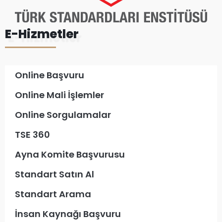
E-Hizmetler
Online Başvuru
Online Mali İşlemler
Online Sorgulamalar
TSE 360
Ayna Komite Başvurusu
Standart Satın Al
Standart Arama
İnsan Kaynağı Başvuru