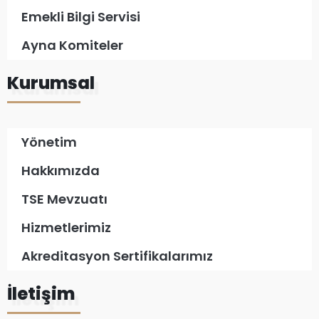
Emekli Bilgi Servisi
Ayna Komiteler
Kurumsal
Yönetim
Hakkımızda
TSE Mevzuatı
Hizmetlerimiz
Akreditasyon Sertifikalarımız
İletişim