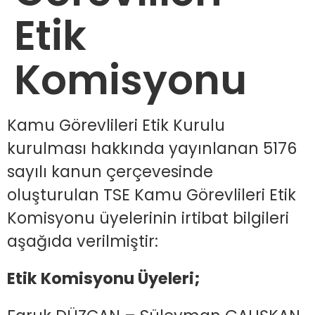
Etik
Komisyonu
Kamu Görevlileri Etik Kurulu
kurulması hakkında yayınlanan 5176
sayılı kanun çerçevesinde
oluşturulan TSE Kamu Görevlileri Etik
Komisyonu üyelerinin irtibat bilgileri
aşağıda verilmiştir:
Etik Komisyonu Üyeleri;