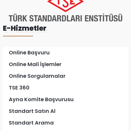
E-Hizmetler
Online Başvuru
Online Mali İşlemler
Online Sorgulamalar
TSE 360
Ayna Komite Başvurusu
Standart Satın Al
Standart Arama