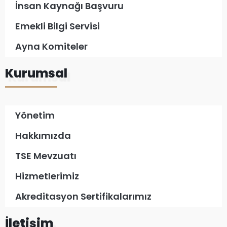
İnsan Kaynağı Başvuru
Emekli Bilgi Servisi
Ayna Komiteler
Kurumsal
Yönetim
Hakkımızda
TSE Mevzuatı
Hizmetlerimiz
Akreditasyon Sertifikalarımız
İletişim