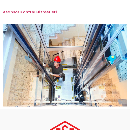
Asansör Kontrol Hizmetleri