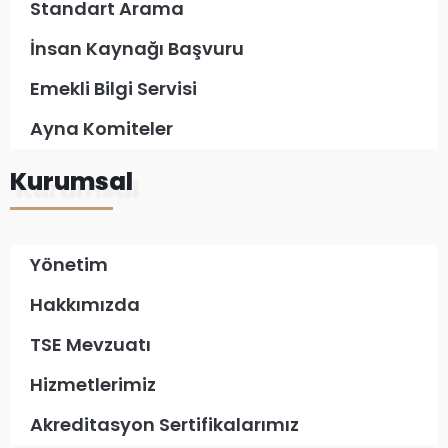
Standart Arama
İnsan Kaynağı Başvuru
Emekli Bilgi Servisi
Ayna Komiteler
Kurumsal
Yönetim
Hakkımızda
TSE Mevzuatı
Hizmetlerimiz
Akreditasyon Sertifikalarımız