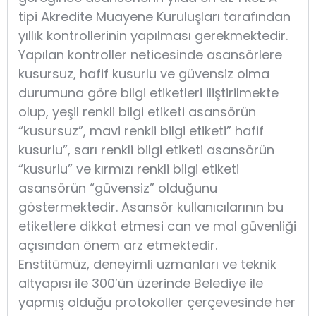
tipi Akredite Muayene Kuruluşları tarafından
yıllık kontrollerinin yapılması gerekmektedir.
Yapılan kontroller neticesinde asansörlere
kusursuz, hafif kusurlu ve güvensiz olma
durumuna göre bilgi etiketleri iliştirilmekte
olup, yeşil renkli bilgi etiketi asansörün
“kusursuz”, mavi renkli bilgi etiketi” hafif
kusurlu”, sarı renkli bilgi etiketi asansörün
“kusurlu” ve kırmızı renkli bilgi etiketi
asansörün “güvensiz” olduğunu
göstermektedir. Asansör kullanıcılarının bu
etiketlere dikkat etmesi can ve mal güvenliği
açısından önem arz etmektedir.
Enstitümüz, deneyimli uzmanları ve teknik
altyapısı ile 300’ün üzerinde Belediye ile
yapmış olduğu protokoller çerçevesinde her