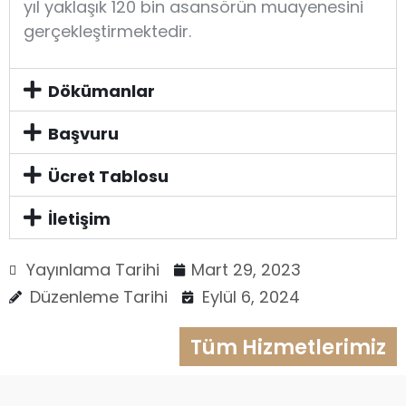
yıl yaklaşık 120 bin asansörün muayenesini
gerçekleştirmektedir.
Dökümanlar
Başvuru
Ücret Tablosu
İletişim
Yayınlama Tarihi
Mart 29, 2023
Düzenleme Tarihi
Eylül 6, 2024
Tüm Hizmetlerimiz