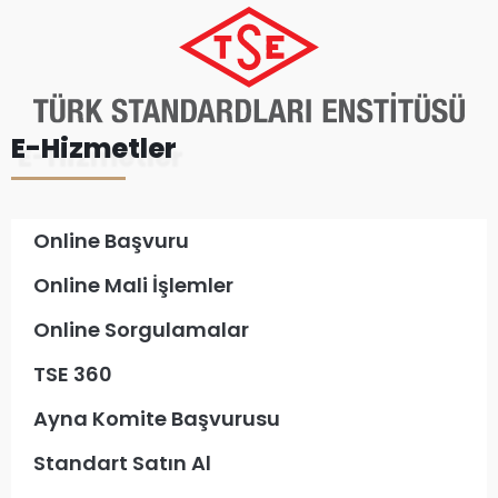
E-Hizmetler
Online Başvuru
Online Mali İşlemler
Online Sorgulamalar
TSE 360
Ayna Komite Başvurusu
Standart Satın Al