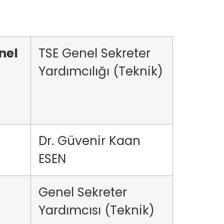
nel
TSE Genel Sekreter
Yardımcılığı (Teknik)
Dr. Güvenir Kaan
ESEN
Genel Sekreter
Yardımcısı (Teknik)