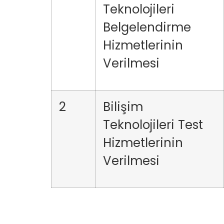
Teknolojileri
Belgelendirme
Hizmetlerinin
Verilmesi
2
Bilişim
Teknolojileri Test
Hizmetlerinin
Verilmesi