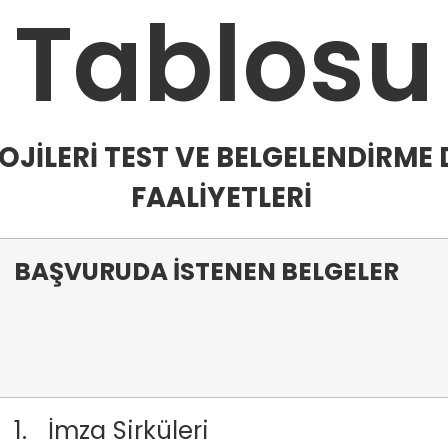
Tablosu
LOJİLERİ TEST VE BELGELENDİRME 
FAALİYETLERİ
BAŞVURUDA İSTENEN BELGELER
1. İmza Sirküleri