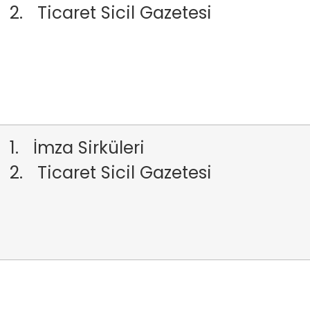
2. Ticaret Sicil Gazetesi
1. İmza Sirküleri
2. Ticaret Sicil Gazetesi