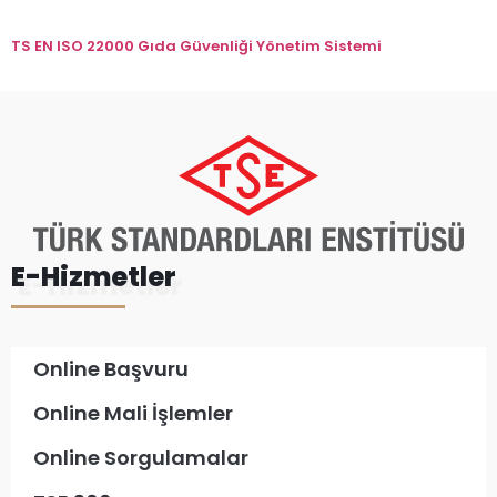
TS EN ISO 22000 Gıda Güvenliği Yönetim Sistemi
E-Hizmetler
Online Başvuru
Online Mali İşlemler
Online Sorgulamalar