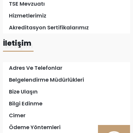
TSE Mevzuatı
Hizmetlerimiz
Akreditasyon Sertifikalarımız
İletişim
Adres Ve Telefonlar
Belgelendirme Müdürlükleri
Bize Ulaşın
Bilgi Edinme
Cimer
Ödeme Yöntemleri