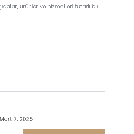
gıdalar, ürünler ve hizmetleri tutarlı bir
Mart 7, 2025