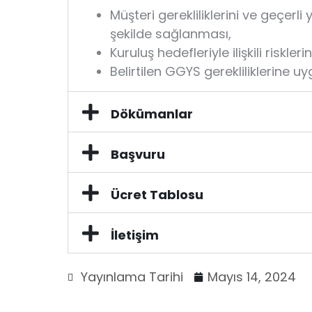
Müşteri gerekliliklerini ve geçerli 
şekilde sağlanması,
Kuruluş hedefleriyle ilişkili riskler
Belirtilen GGYS gerekliliklerine 
Dökümanlar
Başvuru
Ücret Tablosu
İletişim
Yayınlama Tarihi
Mayıs 14, 2024