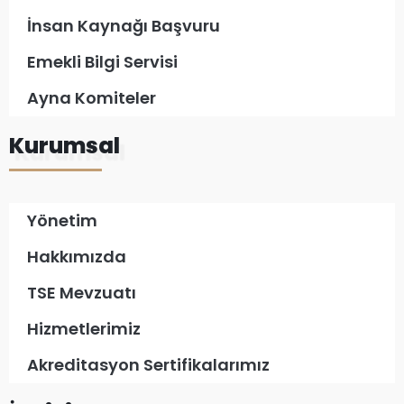
İnsan Kaynağı Başvuru
Emekli Bilgi Servisi
Ayna Komiteler
Kurumsal
Yönetim
Hakkımızda
TSE Mevzuatı
Hizmetlerimiz
Akreditasyon Sertifikalarımız