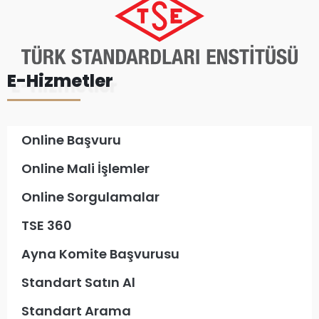
E-Hizmetler
Online Başvuru
Online Mali İşlemler
Online Sorgulamalar
TSE 360
Ayna Komite Başvurusu
Standart Satın Al
Standart Arama