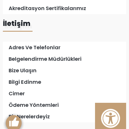
Akreditasyon Sertifikalarımız
İletişim
Adres Ve Telefonlar
Belgelendirme Müdürlükleri
Bize Ulaşın
Bilgi Edinme
Cimer
Ödeme Yöntemleri
Biz Nerelerdeyiz