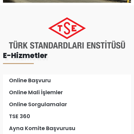
E-Hizmetler
Online Başvuru
Online Mali İşlemler
Online Sorgulamalar
TSE 360
Ayna Komite Başvurusu