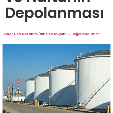
Depolanması
Buhar Geri Kazanım Üniteleri Uygunluk Değerlendirmesi