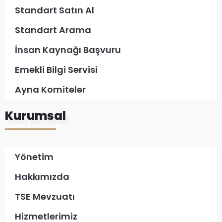
Standart Satın Al
Standart Arama
İnsan Kaynağı Başvuru
Emekli Bilgi Servisi
Ayna Komiteler
Kurumsal
Yönetim
Hakkımızda
TSE Mevzuatı
Hizmetlerimiz