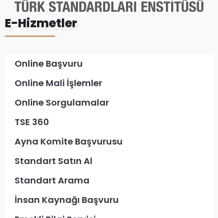
E-Hizmetler
Online Başvuru
Online Mali İşlemler
Online Sorgulamalar
TSE 360
Ayna Komite Başvurusu
Standart Satın Al
Standart Arama
İnsan Kaynağı Başvuru