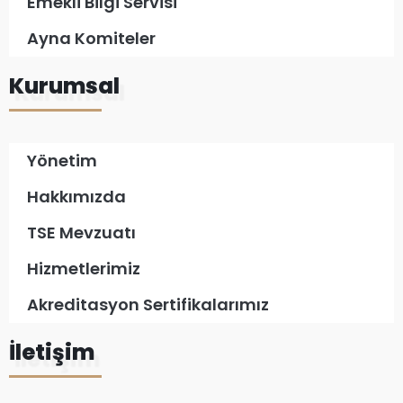
Emekli Bilgi Servisi
Ayna Komiteler
Kurumsal
Yönetim
Hakkımızda
TSE Mevzuatı
Hizmetlerimiz
Akreditasyon Sertifikalarımız
İletişim