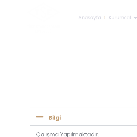
Anasayfa
Kurumsal
Bilgi
Çalışma Yapılmaktadır.