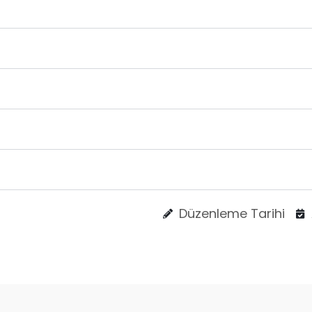
Düzenleme Tarihi