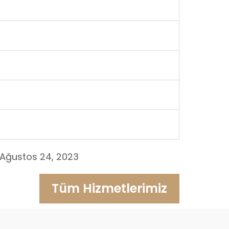
Ağustos 24, 2023
Tüm Hizmetlerimiz