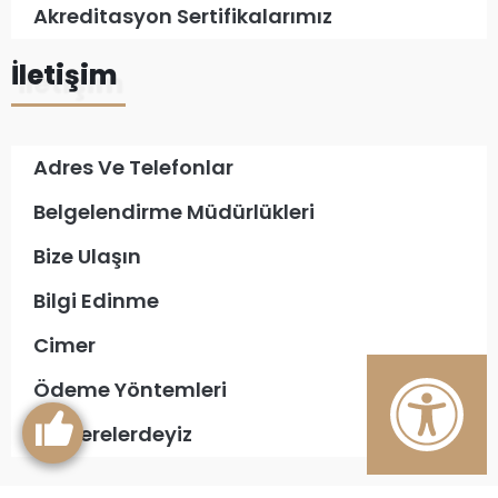
Akreditasyon Sertifikalarımız
İletişim
Adres Ve Telefonlar
Belgelendirme Müdürlükleri
Bize Ulaşın
Bilgi Edinme
Cimer
Ödeme Yöntemleri
Biz Nerelerdeyiz