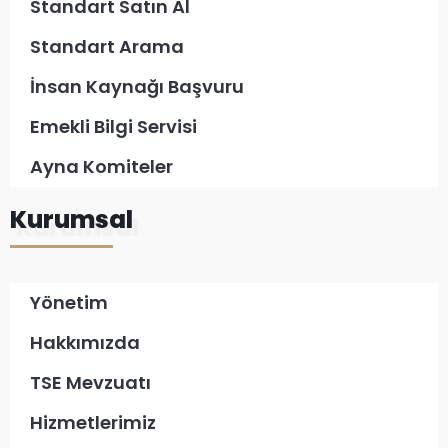
Standart Satın Al
Standart Arama
İnsan Kaynağı Başvuru
Emekli Bilgi Servisi
Ayna Komiteler
Kurumsal
Yönetim
Hakkımızda
TSE Mevzuatı
Hizmetlerimiz