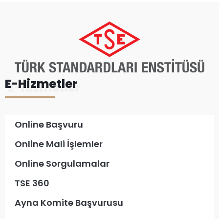
E-Hizmetler
Online Başvuru
Online Mali İşlemler
Online Sorgulamalar
TSE 360
Ayna Komite Başvurusu