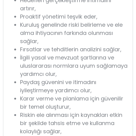
Hedefleri gerçekleştirme ihtimalini
artırır,
Proaktif yönetimi teşvik eder,
Kuruluş genelinde riski belirleme ve ele
alma ihtiyacının farkında olunması
sağlar,
Fırsatlar ve tehditlerin analizini sağlar,
İlgili yasal ve mevzuat şartlarına ve
uluslararası normlara uyum sağlamaya
yardımcı olur,
Paydaş güvenini ve itimadını
iyileştirmeye yardımcı olur,
Karar verme ve planlama için güvenilir
bir temel oluşturur,
Riskin ele alınması için kaynakları etkin
bir şekilde tahsis etme ve kullanma
kolaylığı sağlar,