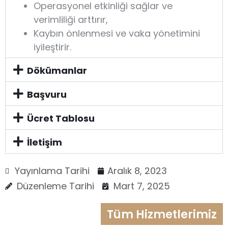
Operasyonel etkinliği sağlar ve
verimliliği arttırır,
Kaybın önlenmesi ve vaka yönetimini
iyileştirir.
Dökümanlar
Başvuru
Ücret Tablosu
İletişim
Yayınlama Tarihi
Aralık 8, 2023
Düzenleme Tarihi
Mart 7, 2025
Tüm Hizmetlerimiz