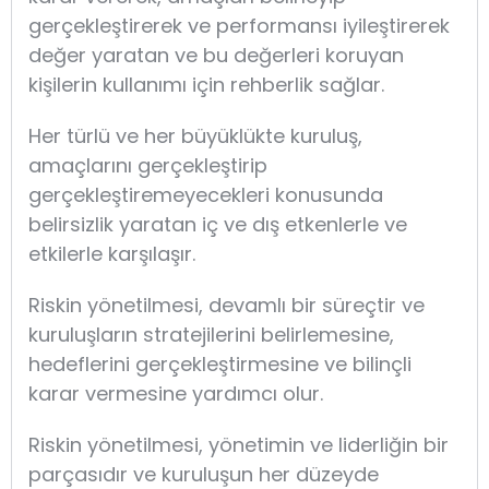
gerçekleştirerek ve performansı iyileştirerek
değer yaratan ve bu değerleri koruyan
kişilerin kullanımı için rehberlik sağlar.
Her türlü ve her büyüklükte kuruluş,
amaçlarını gerçekleştirip
gerçekleştiremeyecekleri konusunda
belirsizlik yaratan iç ve dış etkenlerle ve
etkilerle karşılaşır.
Riskin yönetilmesi, devamlı bir süreçtir ve
kuruluşların stratejilerini belirlemesine,
hedeflerini gerçekleştirmesine ve bilinçli
karar vermesine yardımcı olur.
Riskin yönetilmesi, yönetimin ve liderliğin bir
parçasıdır ve kuruluşun her düzeyde