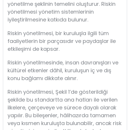
yönetilme şeklinin temelini oluşturur. Riskin
yönetilmesi yönetim sistemlerinin
iyileştirilmesine katkıda bulunur.
Riskin yönetilmesi, bir kuruluşla ilgili tüm
faaliyetlerin bir parçasıdır ve paydaşlar ile
etkileşimi de kapsar.
Riskin yönetilmesinde, insan davranışları ve
kültürel etkenler dâhil, kuruluşun iç ve dış
konu bağlamı dikkate alınır.
Riskin yönetilmesi, Şekil 1’de gösterildiği
şekilde bu standartta ana hatları ile verilen
ilkelere, çerçeveye ve sürece dayalı olarak
yapılır. Bu bileşenler, hâlihazırda tamamen
veya kısmen kuruluşta bulunabilir, ancak risk