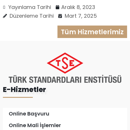
Yayınlama Tarihi
Aralık 8, 2023
Düzenleme Tarihi
Mart 7, 2025
Tüm Hizmetlerimiz
E-Hizmetler
Online Başvuru
Online Mali İşlemler