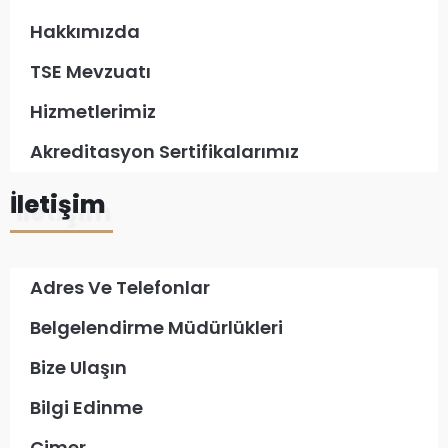
Hakkımızda
TSE Mevzuatı
Hizmetlerimiz
Akreditasyon Sertifikalarımız
İletişim
Adres Ve Telefonlar
Belgelendirme Müdürlükleri
Bize Ulaşın
Bilgi Edinme
Cimer