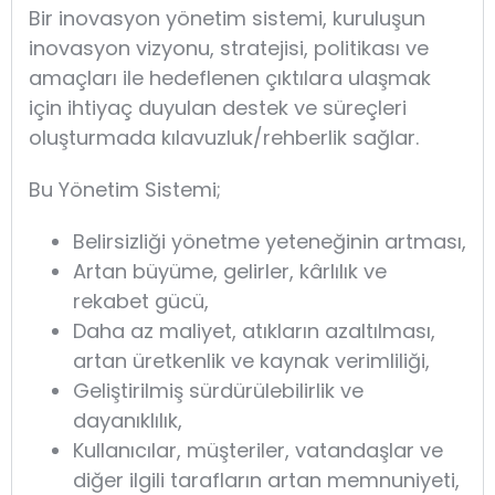
Bir inovasyon yönetim sistemi, kuruluşun
inovasyon vizyonu, stratejisi, politikası ve
amaçları ile hedeflenen çıktılara ulaşmak
için ihtiyaç duyulan destek ve süreçleri
oluşturmada kılavuzluk/rehberlik sağlar.
Bu Yönetim Sistemi;
Belirsizliği yönetme yeteneğinin artması,
Artan büyüme, gelirler, kârlılık ve
rekabet gücü,
Daha az maliyet, atıkların azaltılması,
artan üretkenlik ve kaynak verimliliği,
Geliştirilmiş sürdürülebilirlik ve
dayanıklılık,
Kullanıcılar, müşteriler, vatandaşlar ve
diğer ilgili tarafların artan memnuniyeti,