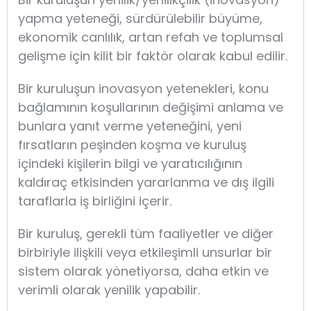
yapma yeteneği, sürdürülebilir büyüme,
ekonomik canlılık, artan refah ve toplumsal
gelişme için kilit bir faktör olarak kabul edilir.
Bir kuruluşun inovasyon yetenekleri, konu
bağlamının koşullarının değişimi anlama ve
bunlara yanıt verme yeteneğini, yeni
fırsatların peşinden koşma ve kuruluş
içindeki kişilerin bilgi ve yaratıcılığının
kaldıraç etkisinden yararlanma ve dış ilgili
taraflarla iş birliğini içerir.
Bir kuruluş, gerekli tüm faaliyetler ve diğer
birbiriyle ilişkili veya etkileşimli unsurlar bir
sistem olarak yönetiyorsa, daha etkin ve
verimli olarak yenilik yapabilir.