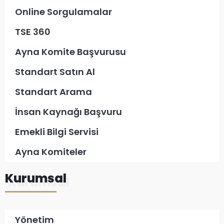
Online Sorgulamalar
TSE 360
Ayna Komite Başvurusu
Standart Satın Al
Standart Arama
İnsan Kaynağı Başvuru
Emekli Bilgi Servisi
Ayna Komiteler
Kurumsal
Yönetim