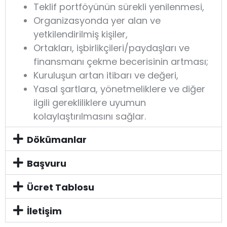
Teklif portföyünün sürekli yenilenmesi,
Organizasyonda yer alan ve
yetkilendirilmiş kişiler,
Ortakları, işbirlikçileri/paydaşları ve
finansmanı çekme becerisinin artması;
Kuruluşun artan itibarı ve değeri,
Yasal şartlara, yönetmeliklere ve diğer
ilgili gerekliliklere uyumun
kolaylaştırılmasını sağlar.
Dökümanlar
Başvuru
Ücret Tablosu
İletişim