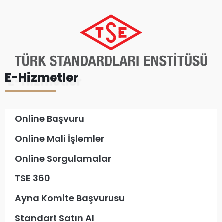
E-Hizmetler
Online Başvuru
Online Mali İşlemler
Online Sorgulamalar
TSE 360
Ayna Komite Başvurusu
Standart Satın Al