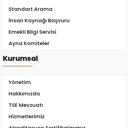
Standart Arama
İnsan Kaynağı Başvuru
Emekli Bilgi Servisi
Ayna Komiteler
Kurumsal
Yönetim
Hakkımızda
TSE Mevzuatı
Hizmetlerimiz
Akreditasyon Sertifikalarımız