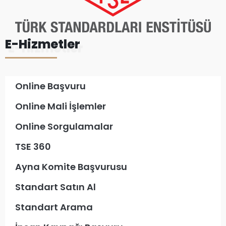
E-Hizmetler
Online Başvuru
Online Mali İşlemler
Online Sorgulamalar
TSE 360
Ayna Komite Başvurusu
Standart Satın Al
Standart Arama