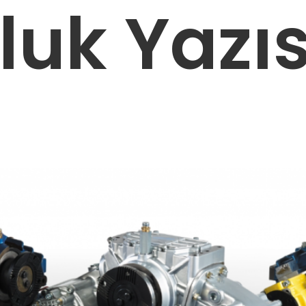
uk Yazıs