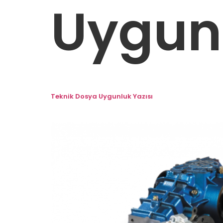
Uygunl
Teknik Dosya Uygunluk Yazısı