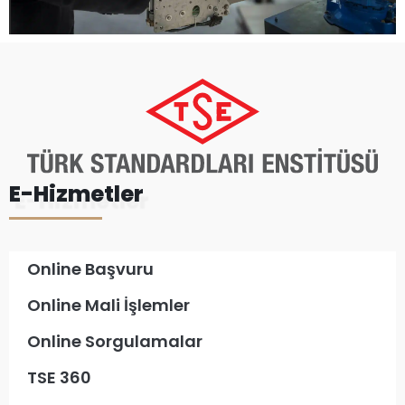
E-Hizmetler
Online Başvuru
Online Mali İşlemler
Online Sorgulamalar
TSE 360