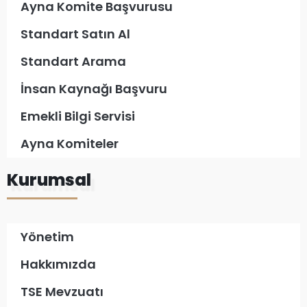
Ayna Komite Başvurusu
Standart Satın Al
Standart Arama
İnsan Kaynağı Başvuru
Emekli Bilgi Servisi
Ayna Komiteler
Kurumsal
Yönetim
Hakkımızda
TSE Mevzuatı