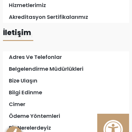
Hizmetlerimiz
Akreditasyon Sertifikalarımız
İletişim
Adres Ve Telefonlar
Belgelendirme Müdürlükleri
Bize Ulaşın
Bilgi Edinme
Cimer
Ödeme Yöntemleri
Biz Nerelerdeyiz