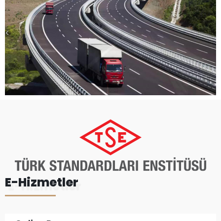
E-Hizmetler