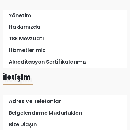
Yönetim
Hakkımızda
TSE Mevzuatı
Hizmetlerimiz
Akreditasyon Sertifikalarımız
İletişim
Adres Ve Telefonlar
Belgelendirme Müdürlükleri
Bize Ulaşın