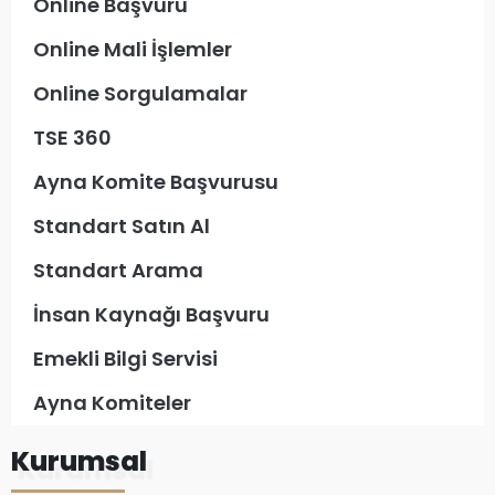
Online Başvuru
Online Mali İşlemler
Online Sorgulamalar
TSE 360
Ayna Komite Başvurusu
Standart Satın Al
Standart Arama
İnsan Kaynağı Başvuru
Emekli Bilgi Servisi
Ayna Komiteler
Kurumsal