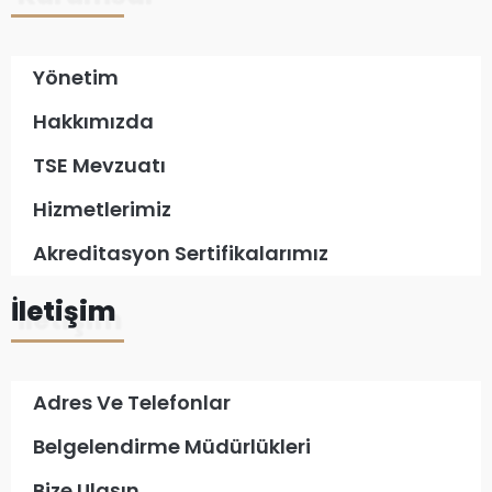
Yönetim
Hakkımızda
TSE Mevzuatı
Hizmetlerimiz
Akreditasyon Sertifikalarımız
İletişim
Adres Ve Telefonlar
Belgelendirme Müdürlükleri
Bize Ulaşın