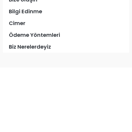
Bilgi Edinme
Cimer
Ödeme Yöntemleri
Biz Nerelerdeyiz