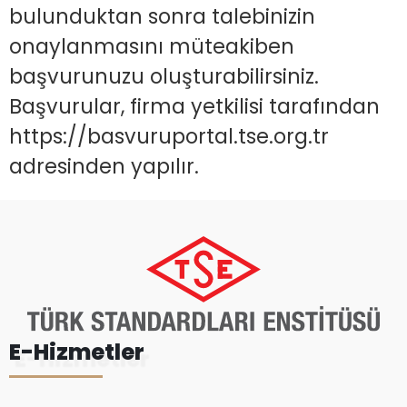
bulunduktan sonra talebinizin
onaylanmasını müteakiben
başvurunuzu oluşturabilirsiniz.
Başvurular, firma yetkilisi tarafından
https://basvuruportal.tse.org.tr
adresinden yapılır.
E-Hizmetler