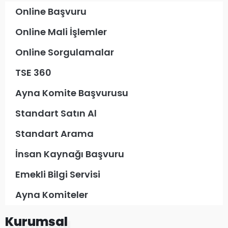
Online Başvuru
Online Mali İşlemler
Online Sorgulamalar
TSE 360
Ayna Komite Başvurusu
Standart Satın Al
Standart Arama
İnsan Kaynağı Başvuru
Emekli Bilgi Servisi
Ayna Komiteler
Kurumsal