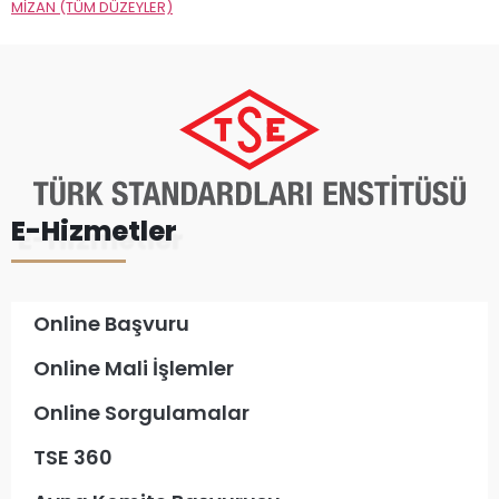
MİZAN (TÜM DÜZEYLER)
E-Hizmetler
Online Başvuru
Online Mali İşlemler
Online Sorgulamalar
TSE 360