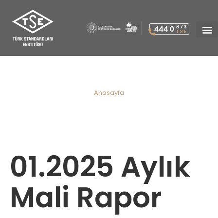
01.2025 Aylık Mali Rapor
Anasayfa
01.2025 Aylık
Mali Rapor