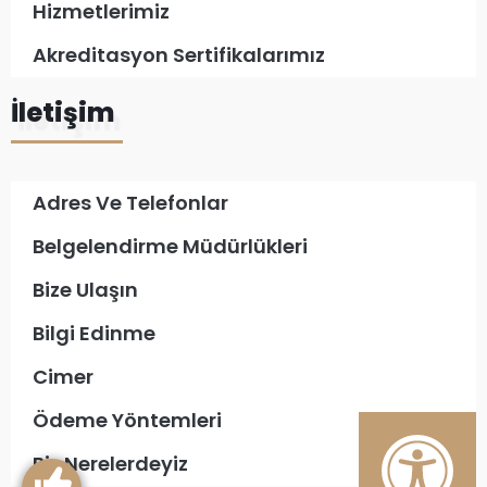
Hizmetlerimiz
Akreditasyon Sertifikalarımız
İletişim
Adres Ve Telefonlar
Belgelendirme Müdürlükleri
Bize Ulaşın
Bilgi Edinme
Cimer
Ödeme Yöntemleri
Biz Nerelerdeyiz