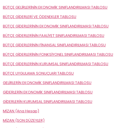
BÜTÇE GELİRLERİNİN EKONOMİK SINIFLANDIRILMASI TABLOSU
BÜTÇE GİDERLERİ VE ÖDENEKLER TABLOSU
BÜTÇE GİDERLERİNİN EKONOMİK SINIFLANDIRILMASI TABLOSU
BÜTÇE GİDERLERİNİN FAALİYET SINIFLANDIRILMASI TABLOSU
BÜTÇE GİDERLERİNİN FİNANSAL SINIFLANDIRILMASI TABLOSU
BÜTÇE GİDERLERİNİN FONKSİYONEL SINIFLANDIRILMASI TABLOSU
BÜTÇE GİDERLERİNİN KURUMSAL SINIFLANDIRILMASI TABLOSU
BÜTÇE UYGULAMA SONUÇLARI TABLOSU
GELİRLERİN EKONOMİK SINIFLANDIRILMASI TABLOSU
GİDERLERİN EKONOMİK SINIFLANDIRILMASI TABLOSU
GİDERLERİN KURUMSAL SINIFLANDIRILMASI TABLOSU
MİZAN (Ana Hesap)
MİZAN (SON DÜZEYLER)