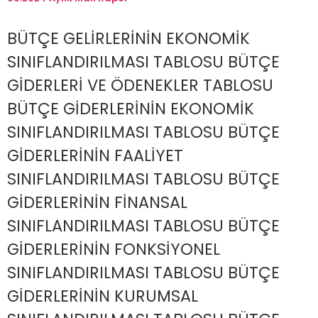
BÜTÇE GELİRLERİNİN EKONOMİK
SINIFLANDIRILMASI TABLOSU BÜTÇE
GİDERLERİ VE ÖDENEKLER TABLOSU
BÜTÇE GİDERLERİNİN EKONOMİK
SINIFLANDIRILMASI TABLOSU BÜTÇE
GİDERLERİNİN FAALİYET
SINIFLANDIRILMASI TABLOSU BÜTÇE
GİDERLERİNİN FİNANSAL
SINIFLANDIRILMASI TABLOSU BÜTÇE
GİDERLERİNİN FONKSİYONEL
SINIFLANDIRILMASI TABLOSU BÜTÇE
GİDERLERİNİN KURUMSAL