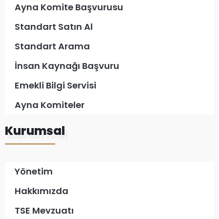
Ayna Komite Başvurusu
Standart Satın Al
Standart Arama
İnsan Kaynağı Başvuru
Emekli Bilgi Servisi
Ayna Komiteler
Kurumsal
Yönetim
Hakkımızda
TSE Mevzuatı