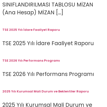
SINIFLANDIRILMASI TABLOSU MİZAN
(Ana Hesap) MİZAN […]
TSE 2025 Yılı İdare Faaliyet Raporu
TSE 2025 Yılı İdare Faaliyet Raporu
TSE 2026 Yılı Performans Programı
TSE 2026 Yılı Performans Programı
2025 Yılı Kurumsal Mali Durum ve Beklentiler Raporu
2025 Yılı Kurumsal Mali Durum ve