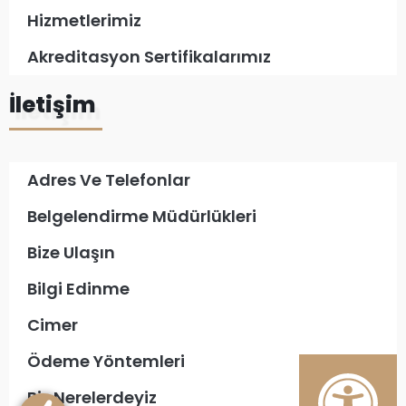
Hizmetlerimiz
Akreditasyon Sertifikalarımız
İletişim
Adres Ve Telefonlar
Belgelendirme Müdürlükleri
Bize Ulaşın
Bilgi Edinme
Cimer
Ödeme Yöntemleri
Biz Nerelerdeyiz