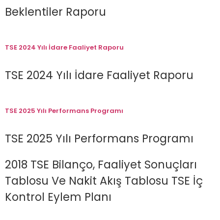
Beklentiler Raporu
TSE 2024 Yılı İdare Faaliyet Raporu
TSE 2024 Yılı İdare Faaliyet Raporu
TSE 2025 Yılı Performans Programı
TSE 2025 Yılı Performans Programı
2018 TSE Bilanço, Faaliyet Sonuçları
Tablosu Ve Nakit Akış Tablosu TSE İç
Kontrol Eylem Planı