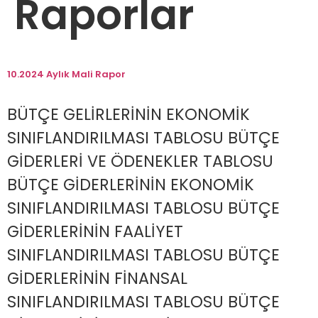
Raporlar
10.2024 Aylık Mali Rapor
BÜTÇE GELİRLERİNİN EKONOMİK
SINIFLANDIRILMASI TABLOSU BÜTÇE
GİDERLERİ VE ÖDENEKLER TABLOSU
BÜTÇE GİDERLERİNİN EKONOMİK
SINIFLANDIRILMASI TABLOSU BÜTÇE
GİDERLERİNİN FAALİYET
SINIFLANDIRILMASI TABLOSU BÜTÇE
GİDERLERİNİN FİNANSAL
SINIFLANDIRILMASI TABLOSU BÜTÇE