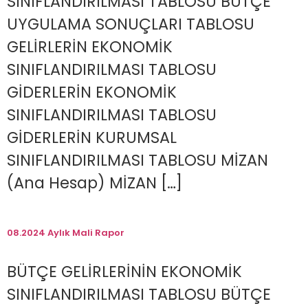
SINIFLANDIRILMASI TABLOSU BÜTÇE
UYGULAMA SONUÇLARI TABLOSU
GELİRLERİN EKONOMİK
SINIFLANDIRILMASI TABLOSU
GİDERLERİN EKONOMİK
SINIFLANDIRILMASI TABLOSU
GİDERLERİN KURUMSAL
SINIFLANDIRILMASI TABLOSU MİZAN
(Ana Hesap) MİZAN […]
08.2024 Aylık Mali Rapor
BÜTÇE GELİRLERİNİN EKONOMİK
SINIFLANDIRILMASI TABLOSU BÜTÇE