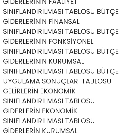
GİDERLERİNİN FAALİYET
SINIFLANDIRILMASI TABLOSU BÜTÇE
GİDERLERİNİN FİNANSAL
SINIFLANDIRILMASI TABLOSU BÜTÇE
GİDERLERİNİN FONKSİYONEL
SINIFLANDIRILMASI TABLOSU BÜTÇE
GİDERLERİNİN KURUMSAL
SINIFLANDIRILMASI TABLOSU BÜTÇE
UYGULAMA SONUÇLARI TABLOSU
GELİRLERİN EKONOMİK
SINIFLANDIRILMASI TABLOSU
GİDERLERİN EKONOMİK
SINIFLANDIRILMASI TABLOSU
GİDERLERİN KURUMSAL