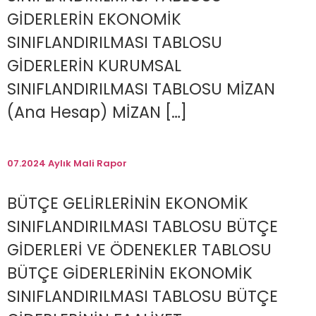
GİDERLERİN EKONOMİK
SINIFLANDIRILMASI TABLOSU
GİDERLERİN KURUMSAL
SINIFLANDIRILMASI TABLOSU MİZAN
(Ana Hesap) MİZAN […]
07.2024 Aylık Mali Rapor
BÜTÇE GELİRLERİNİN EKONOMİK
SINIFLANDIRILMASI TABLOSU BÜTÇE
GİDERLERİ VE ÖDENEKLER TABLOSU
BÜTÇE GİDERLERİNİN EKONOMİK
SINIFLANDIRILMASI TABLOSU BÜTÇE