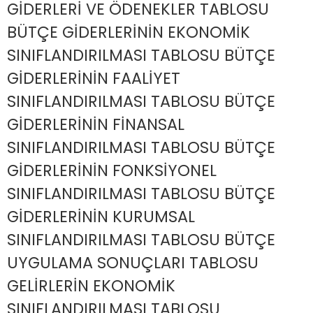
GİDERLERİ VE ÖDENEKLER TABLOSU
BÜTÇE GİDERLERİNİN EKONOMİK
SINIFLANDIRILMASI TABLOSU BÜTÇE
GİDERLERİNİN FAALİYET
SINIFLANDIRILMASI TABLOSU BÜTÇE
GİDERLERİNİN FİNANSAL
SINIFLANDIRILMASI TABLOSU BÜTÇE
GİDERLERİNİN FONKSİYONEL
SINIFLANDIRILMASI TABLOSU BÜTÇE
GİDERLERİNİN KURUMSAL
SINIFLANDIRILMASI TABLOSU BÜTÇE
UYGULAMA SONUÇLARI TABLOSU
GELİRLERİN EKONOMİK
SINIFLANDIRILMASI TABLOSU