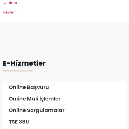
←
older
newer
→
E-Hizmetler
Online Başvuru
Online Mali İşlemler
Online Sorgulamalar
TSE 360