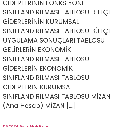
GİDERLERİNİN FONKSİYONEL
SINIFLANDIRILMASI TABLOSU BÜTÇE
GİDERLERİNİN KURUMSAL
SINIFLANDIRILMASI TABLOSU BÜTÇE
UYGULAMA SONUÇLARI TABLOSU
GELİRLERİN EKONOMİK
SINIFLANDIRILMASI TABLOSU
GİDERLERİN EKONOMİK
SINIFLANDIRILMASI TABLOSU
GİDERLERİN KURUMSAL
SINIFLANDIRILMASI TABLOSU MİZAN
(Ana Hesap) MİZAN […]
09.2024 Aylık Mali Rapor