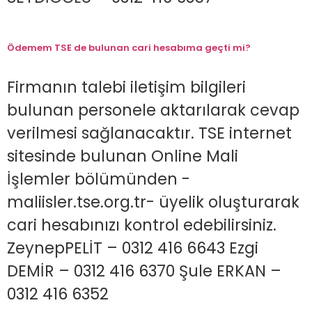
Ödemem TSE de bulunan cari hesabıma geçti mi?
Firmanın talebi iletişim bilgileri
bulunan personele aktarılarak cevap
verilmesi sağlanacaktır. TSE internet
sitesinde bulunan Online Mali
İşlemler bölümünden -
maliisler.tse.org.tr- üyelik oluşturarak
cari hesabınızı kontrol edebilirsiniz.
ZeynepPELİT – 0312 416 6643 Ezgi
DEMİR – 0312 416 6370 Şule ERKAN –
0312 416 6352