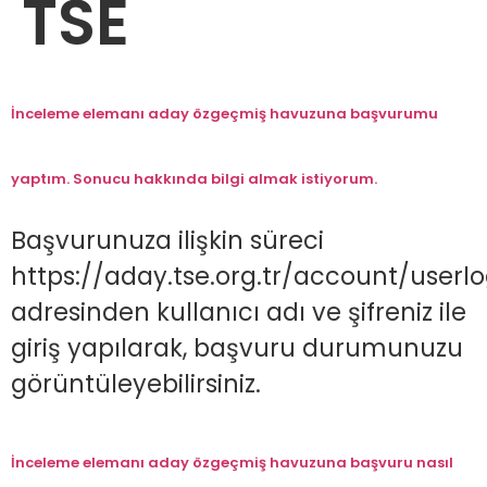
TSE
İnceleme elemanı aday özgeçmiş havuzuna başvurumu
yaptım. Sonucu hakkında bilgi almak istiyorum.
Başvurunuza ilişkin süreci
https://aday.tse.org.tr/account/userlo
adresinden kullanıcı adı ve şifreniz ile
giriş yapılarak, başvuru durumunuzu
görüntüleyebilirsiniz.
İnceleme elemanı aday özgeçmiş havuzuna başvuru nasıl