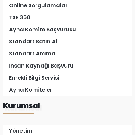
Online Sorgulamalar
TSE 360
Ayna Komite Başvurusu
Standart Satın Al
Standart Arama
İnsan Kaynağı Başvuru
Emekli Bilgi Servisi
Ayna Komiteler
Kurumsal
Yönetim