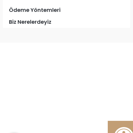
Ödeme Yöntemleri
Biz Nerelerdeyiz