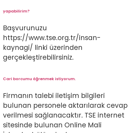
yapabilirim?
Başvurunuzu
https://www.tse.org.tr/insan-
kaynagi/ linki üzerinden
gerçekleştirebilirsiniz.
Cari borcumu öğrenmek istiyorum.
Firmanın talebi iletişim bilgileri
bulunan personele aktarılarak cevap
verilmesi sağlanacaktır. TSE internet
sitesinde bulunan Online Mali