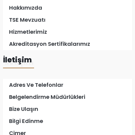
Hakkımızda
TSE Mevzuatı
Hizmetlerimiz
Akreditasyon Sertifikalarımız
İletişim
Adres Ve Telefonlar
Belgelendirme Müdürlükleri
Bize Ulaşın
Bilgi Edinme
Cimer