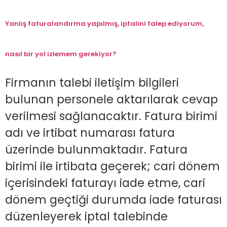
Yanlış faturalandırma yapılmış, iptalini talep ediyorum,
nasıl bir yol izlemem gerekiyor?
Firmanın talebi iletişim bilgileri
bulunan personele aktarılarak cevap
verilmesi sağlanacaktır. Fatura birimi
adı ve irtibat numarası fatura
üzerinde bulunmaktadır. Fatura
birimi ile irtibata geçerek; cari dönem
içerisindeki faturayı iade etme, cari
dönem geçtiği durumda iade faturası
düzenleyerek iptal talebinde