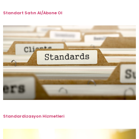
Standart Satın Al/Abone Ol
Standardizasyon Hizmetleri