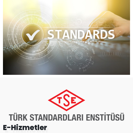
E-Hizmetler