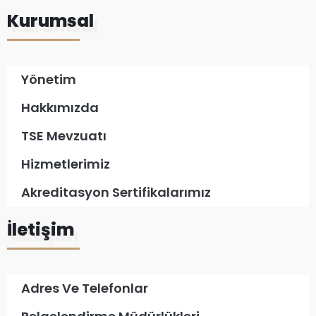
Kurumsal
Yönetim
Hakkımızda
TSE Mevzuatı
Hizmetlerimiz
Akreditasyon Sertifikalarımız
İletişim
Adres Ve Telefonlar