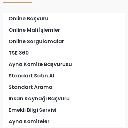
Online Başvuru
Online Mali İşlemler
Online Sorgulamalar
TSE 360
Ayna Komite Başvurusu
Standart Satın Al
Standart Arama
İnsan Kaynağı Başvuru
Emekli Bilgi Servisi
Ayna Komiteler