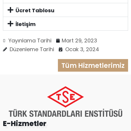
Ücret Tablosu
İletişim
Yayınlama Tarihi
Mart 29, 2023
Düzenleme Tarihi
Ocak 3, 2024
Tüm Hizmetlerimiz
E-Hizmetler