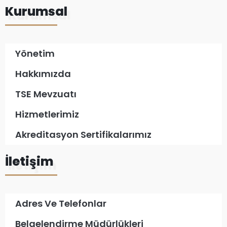
Kurumsal
Yönetim
Hakkımızda
TSE Mevzuatı
Hizmetlerimiz
Akreditasyon Sertifikalarımız
İletişim
Adres Ve Telefonlar
Belgelendirme Müdürlükleri