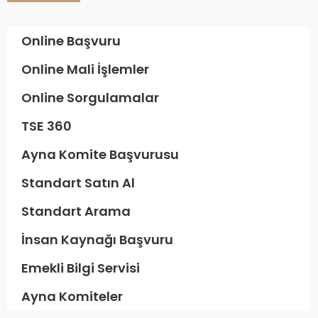
Online Başvuru
Online Mali İşlemler
Online Sorgulamalar
TSE 360
Ayna Komite Başvurusu
Standart Satın Al
Standart Arama
İnsan Kaynağı Başvuru
Emekli Bilgi Servisi
Ayna Komiteler