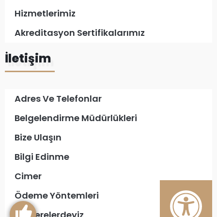
Hizmetlerimiz
Akreditasyon Sertifikalarımız
İletişim
Adres Ve Telefonlar
Belgelendirme Müdürlükleri
Bize Ulaşın
Bilgi Edinme
Cimer
Ödeme Yöntemleri
Biz Nerelerdeyiz