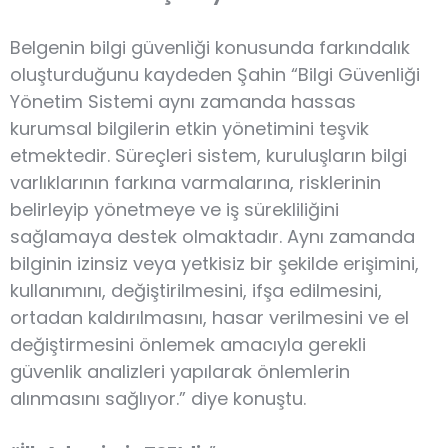
Belgenin bilgi güvenliği konusunda farkındalık
oluşturduğunu kaydeden Şahin “Bilgi Güvenliği
Yönetim Sistemi aynı zamanda hassas
kurumsal bilgilerin etkin yönetimini teşvik
etmektedir. Süreçleri sistem, kuruluşların bilgi
varlıklarının farkına varmalarına, risklerinin
belirleyip yönetmeye ve iş sürekliliğini
sağlamaya destek olmaktadır. Aynı zamanda
bilginin izinsiz veya yetkisiz bir şekilde erişimini,
kullanımını, değiştirilmesini, ifşa edilmesini,
ortadan kaldırılmasını, hasar verilmesini ve el
değiştirmesini önlemek amacıyla gerekli
güvenlik analizleri yapılarak önlemlerin
alınmasını sağlıyor.” diye konuştu.