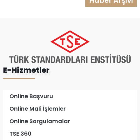
Haber Arşivi
E-Hizmetler
Online Başvuru
Online Mali İşlemler
Online Sorgulamalar
TSE 360