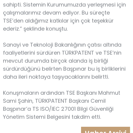
sahipti. Sistemin Kurumumuzda yerleşmesi için
çalışmalarımız devam ediyor. Bu süreçte
TSE’den aldığımız katkılar için çok teşekkür
ederiz.” şeklinde konuştu.
Sanayi ve Teknoloji Bakanlığının çatısı altında
faaliyetlerini sürdüren TÜRKPATENT ve TSE’nin
mevcut durumda birçok alanda iş birliği
sürdürdüğünü belirten Başpınar bu iş birliklerini
daha ileri noktaya taşıyacaklarını belirtti.
Konuşmaların ardından TSE Başkanı Mahmut
Sami Şahin, TÜRKPATENT Başkanı Cemil
Başpınar’a TS ISO/IEC 27001 Bilgi Güvenliği
Yönetim Sistemi Belgesini takdim etti.