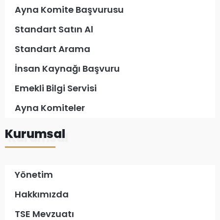
Ayna Komite Başvurusu
Standart Satın Al
Standart Arama
İnsan Kaynağı Başvuru
Emekli Bilgi Servisi
Ayna Komiteler
Kurumsal
Yönetim
Hakkımızda
TSE Mevzuatı