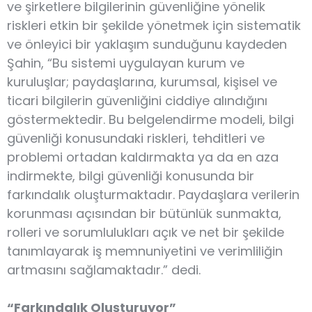
ve şirketlere bilgilerinin güvenliğine yönelik
riskleri etkin bir şekilde yönetmek için sistematik
ve önleyici bir yaklaşım sunduğunu kaydeden
Şahin, “Bu sistemi uygulayan kurum ve
kuruluşlar; paydaşlarına, kurumsal, kişisel ve
ticari bilgilerin güvenliğini ciddiye alındığını
göstermektedir. Bu belgelendirme modeli, bilgi
güvenliği konusundaki riskleri, tehditleri ve
problemi ortadan kaldırmakta ya da en aza
indirmekte, bilgi güvenliği konusunda bir
farkındalık oluşturmaktadır. Paydaşlara verilerin
korunması açısından bir bütünlük sunmakta,
rolleri ve sorumlulukları açık ve net bir şekilde
tanımlayarak iş memnuniyetini ve verimliliğin
artmasını sağlamaktadır.” dedi.
“Farkındalık Oluşturuyor”