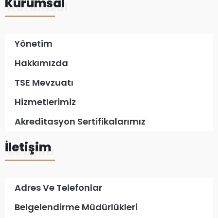
Kurumsal
Yönetim
Hakkımızda
TSE Mevzuatı
Hizmetlerimiz
Akreditasyon Sertifikalarımız
İletişim
Adres Ve Telefonlar
Belgelendirme Müdürlükleri