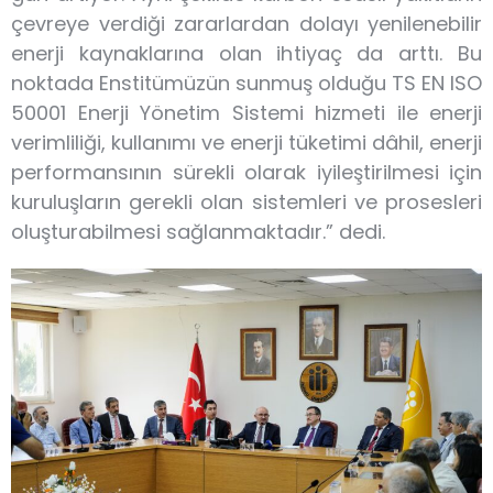
çevreye verdiği zararlardan dolayı yenilenebilir
enerji kaynaklarına olan ihtiyaç da arttı. Bu
noktada Enstitümüzün sunmuş olduğu TS EN ISO
50001 Enerji Yönetim Sistemi hizmeti ile enerji
verimliliği, kullanımı ve enerji tüketimi dâhil, enerji
performansının sürekli olarak iyileştirilmesi için
kuruluşların gerekli olan sistemleri ve prosesleri
oluşturabilmesi sağlanmaktadır.” dedi.