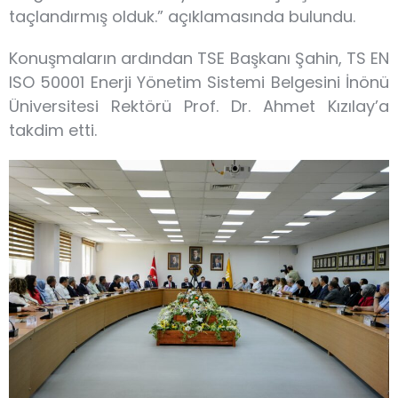
taçlandırmış olduk.” açıklamasında bulundu.
Konuşmaların ardından TSE Başkanı Şahin, TS EN
ISO 50001 Enerji Yönetim Sistemi Belgesini İnönü
Üniversitesi Rektörü Prof. Dr. Ahmet Kızılay’a
takdim etti.