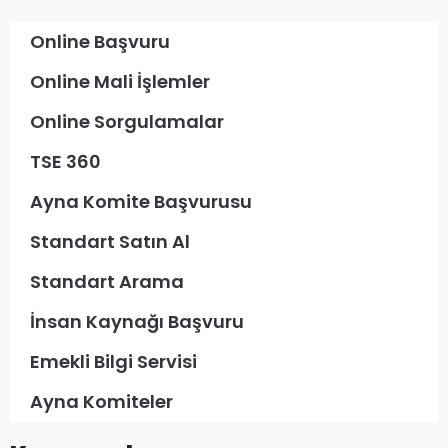
Online Başvuru
Online Mali İşlemler
Online Sorgulamalar
TSE 360
Ayna Komite Başvurusu
Standart Satın Al
Standart Arama
İnsan Kaynağı Başvuru
Emekli Bilgi Servisi
Ayna Komiteler