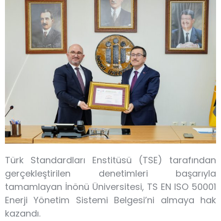
Türk Standardları Enstitüsü (TSE) tarafından
gerçekleştirilen denetimleri başarıyla
tamamlayan İnönü Üniversitesi, TS EN ISO 50001
Enerji Yönetim Sistemi Belgesi’ni almaya hak
kazandı.