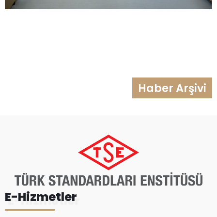
Haber Arşivi
E-Hizmetler