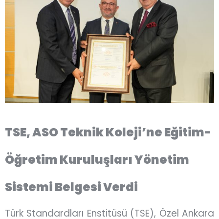
TSE, ASO Teknik Koleji’ne Eğitim-
Öğretim Kuruluşları Yönetim
Sistemi Belgesi Verdi
Türk Standardları Enstitüsü (TSE), Özel Ankara