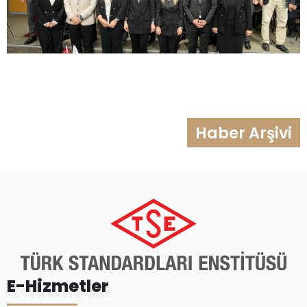
Haber Arşivi
E-Hizmetler