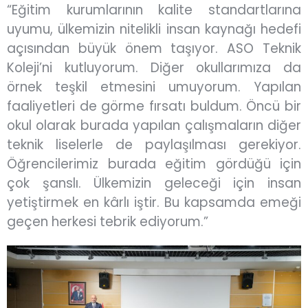
“Eğitim kurumlarının kalite standartlarına
uyumu, ülkemizin nitelikli insan kaynağı hedefi
açısından büyük önem taşıyor. ASO Teknik
Koleji’ni kutluyorum. Diğer okullarımıza da
örnek teşkil etmesini umuyorum. Yapılan
faaliyetleri de görme fırsatı buldum. Öncü bir
okul olarak burada yapılan çalışmaların diğer
teknik liselerle de paylaşılması gerekiyor.
Öğrencilerimiz burada eğitim gördüğü için
çok şanslı. Ülkemizin geleceği için insan
yetiştirmek en kârlı iştir. Bu kapsamda emeği
geçen herkesi tebrik ediyorum.”