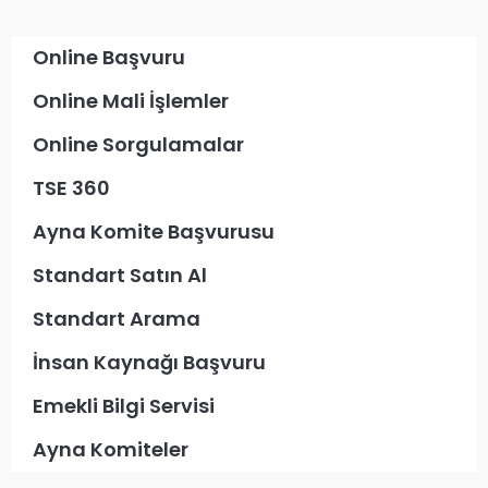
Online Başvuru
Online Mali İşlemler
Online Sorgulamalar
TSE 360
Ayna Komite Başvurusu
Standart Satın Al
Standart Arama
İnsan Kaynağı Başvuru
Emekli Bilgi Servisi
Ayna Komiteler