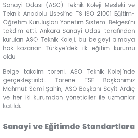
Sanayi Odası (ASO) Teknik Koleji Mesleki ve
Teknik Anadolu Lisesi’ne TS ISO 21001 Eğitim-
Öğretim Kuruluşları Yönetim Sistemi Belgesi’ni
takdim etti. Ankara Sanayi Odası tarafından
kurulan ASO Teknik Koleji, bu belgeyi almaya
hak kazanan Türkiye’deki ilk eğitim kurumu
oldu.
Belge takdim töreni, ASO Teknik Koleji’nde
gerçekleştirildi. Törene TSE Başkanımız
Mahmut Sami Şahin, ASO Başkanı Seyit Ardıç
ve her iki kurumdan yöneticiler ile uzmanlar
katıldı.
Sanayi ve Eğitimde Standartlara