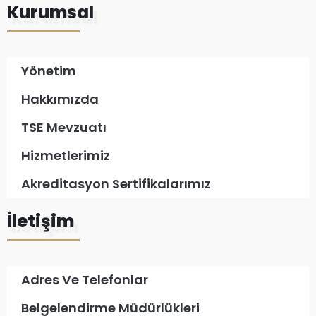
Kurumsal
Yönetim
Hakkımızda
TSE Mevzuatı
Hizmetlerimiz
Akreditasyon Sertifikalarımız
İletişim
Adres Ve Telefonlar
Belgelendirme Müdürlükleri