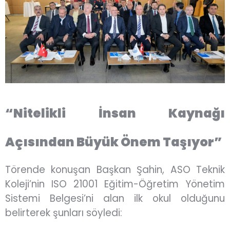
“Nitelikli İnsan Kaynağı
Açısından Büyük Önem Taşıyor”
Törende konuşan Başkan Şahin, ASO Teknik
Koleji’nin ISO 21001 Eğitim-Öğretim Yönetim
Sistemi Belgesi’ni alan ilk okul olduğunu
belirterek şunları söyledi: