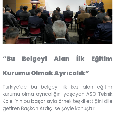
“Bu Belgeyi Alan İlk Eğitim
Kurumu Olmak Ayrıcalık”
Türkiye’de bu belgeyi ilk kez alan eğitim
kurumu olma ayrıcalığını yaşayan ASO Teknik
Koleji’nin bu başarısıyla örnek teşkil ettiğini dile
getiren Başkan Ardıç ise şöyle konuştu: