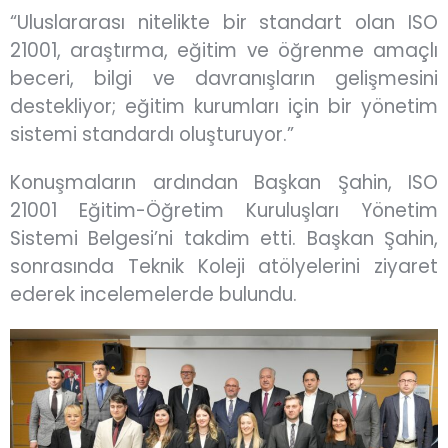
“Uluslararası nitelikte bir standart olan ISO
21001, araştırma, eğitim ve öğrenme amaçlı
beceri, bilgi ve davranışların gelişmesini
destekliyor; eğitim kurumları için bir yönetim
sistemi standardı oluşturuyor.”
Konuşmaların ardından Başkan Şahin, ISO
21001 Eğitim-Öğretim Kuruluşları Yönetim
Sistemi Belgesi’ni takdim etti. Başkan Şahin,
sonrasında Teknik Koleji atölyelerini ziyaret
ederek incelemelerde bulundu.