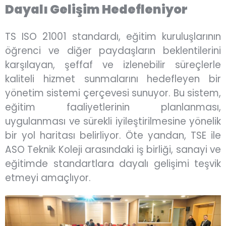
Dayalı Gelişim Hedefleniyor
TS ISO 21001 standardı, eğitim kuruluşlarının
öğrenci ve diğer paydaşların beklentilerini
karşılayan, şeffaf ve izlenebilir süreçlerle
kaliteli hizmet sunmalarını hedefleyen bir
yönetim sistemi çerçevesi sunuyor. Bu sistem,
eğitim faaliyetlerinin planlanması,
uygulanması ve sürekli iyileştirilmesine yönelik
bir yol haritası belirliyor. Öte yandan, TSE ile
ASO Teknik Koleji arasındaki iş birliği, sanayi ve
eğitimde standartlara dayalı gelişimi teşvik
etmeyi amaçlıyor.