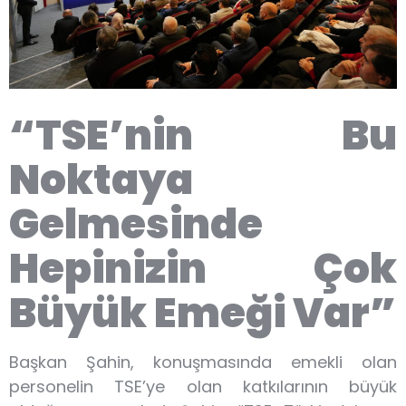
“TSE’nin Bu
Noktaya
Gelmesinde
Hepinizin Çok
Büyük Emeği Var”
Başkan Şahin, konuşmasında emekli olan
personelin TSE’ye olan katkılarının büyük