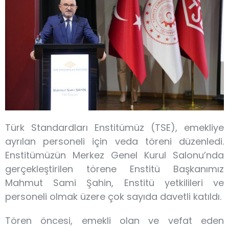
Türk Standardları Enstitümüz (TSE), emekliye
ayrılan personeli için veda töreni düzenledi.
Enstitümüzün Merkez Genel Kurul Salonu’nda
gerçekleştirilen törene Enstitü Başkanımız
Mahmut Sami Şahin, Enstitü yetkilileri ve
personeli olmak üzere çok sayıda davetli katıldı.
Tören öncesi, emekli olan ve vefat eden