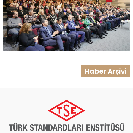
Haber Arşivi