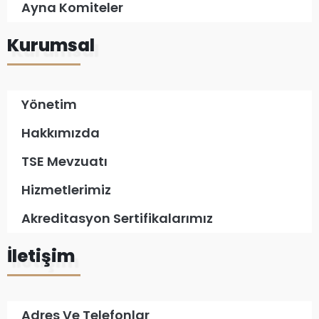
Ayna Komiteler
Kurumsal
Yönetim
Hakkımızda
TSE Mevzuatı
Hizmetlerimiz
Akreditasyon Sertifikalarımız
İletişim
Adres Ve Telefonlar