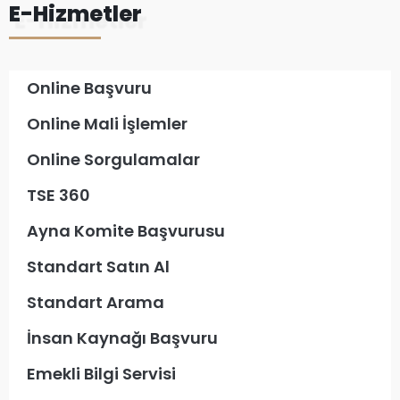
E-Hizmetler
Online Başvuru
Online Mali İşlemler
Online Sorgulamalar
TSE 360
Ayna Komite Başvurusu
Standart Satın Al
Standart Arama
İnsan Kaynağı Başvuru
Emekli Bilgi Servisi