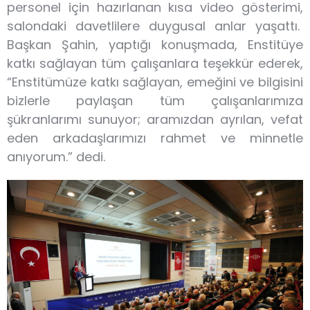
personel için hazırlanan kısa video gösterimi,
salondaki davetlilere duygusal anlar yaşattı.
Başkan Şahin, yaptığı konuşmada, Enstitüye
katkı sağlayan tüm çalışanlara teşekkür ederek,
“Enstitümüze katkı sağlayan, emeğini ve bilgisini
bizlerle paylaşan tüm çalışanlarımıza
şükranlarımı sunuyor; aramızdan ayrılan, vefat
eden arkadaşlarımızı rahmet ve minnetle
anıyorum.” dedi.