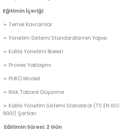
Eğitimin İçeriği:
➢ Temel Kavramlar
➢ Yönetim Sistemi Standardlarının Yapısı
➢ Kalite Yönetimi İlkeleri
➢ Proses Yaklaşımı
➢ PUKÖ Modeli
➢ Risk Tabanlı Düşünme
➢ Kalite Yönetim Sistemi Standardı (TS EN ISO
9001) Şartları
Eğitimin Süresi: 2 Gün