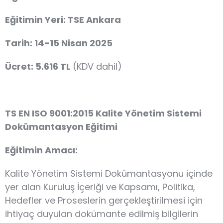
Eğitimin Yeri: TSE Ankara
Tarih: 14-15 Nisan 2025
Ücret: 5.616 TL
(KDV dahil)
TS EN ISO 9001:2015 Kalite Yönetim Sistemi
Dokümantasyon Eğitimi
Eğitimin Amacı:
Kalite Yönetim Sistemi Dokümantasyonu içinde
yer alan Kuruluş İçeriği ve Kapsamı, Politika,
Hedefler ve Proseslerin gerçekleştirilmesi için
ihtiyaç duyulan dokümante edilmiş bilgilerin