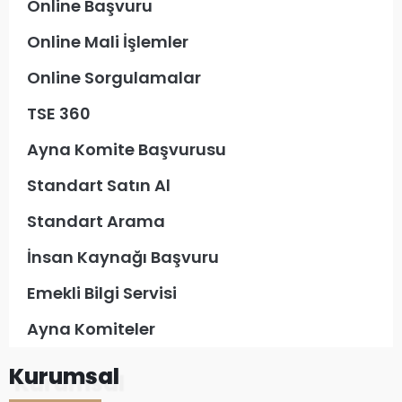
Online Başvuru
Online Mali İşlemler
Online Sorgulamalar
TSE 360
Ayna Komite Başvurusu
Standart Satın Al
Standart Arama
İnsan Kaynağı Başvuru
Emekli Bilgi Servisi
Ayna Komiteler
Kurumsal