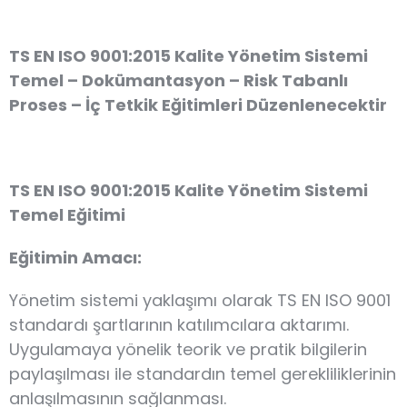
TS EN ISO 9001:2015 Kalite Yönetim Sistemi
Temel – Dokümantasyon – Risk Tabanlı
Proses – İç Tetkik
Eğitimleri Düzenlenecektir
TS EN ISO 9001:2015 Kalite Yönetim Sistemi
Temel Eğitimi
Eğitimin Amacı:
Yönetim sistemi yaklaşımı olarak TS EN ISO 9001
standardı şartlarının katılımcılara aktarımı.
Uygulamaya yönelik teorik ve pratik bilgilerin
paylaşılması ile standardın temel gerekliliklerinin
anlaşılmasının sağlanması.