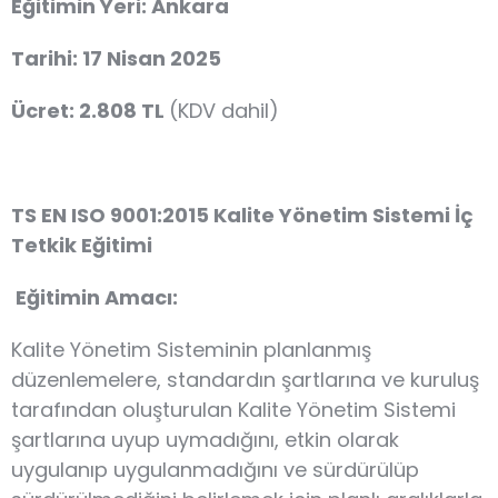
Eğitimin Yeri: Ankara
Tarihi: 17 Nisan 2025
Ücret: 2.808 TL
(KDV dahil)
TS EN ISO 9001:2015 Kalite Yönetim Sistemi İç
Tetkik Eğitimi
Eğitimin Amacı:
Kalite Yönetim Sisteminin planlanmış
düzenlemelere, standardın şartlarına ve kuruluş
tarafından oluşturulan Kalite Yönetim Sistemi
şartlarına uyup uymadığını, etkin olarak
uygulanıp uygulanmadığını ve sürdürülüp