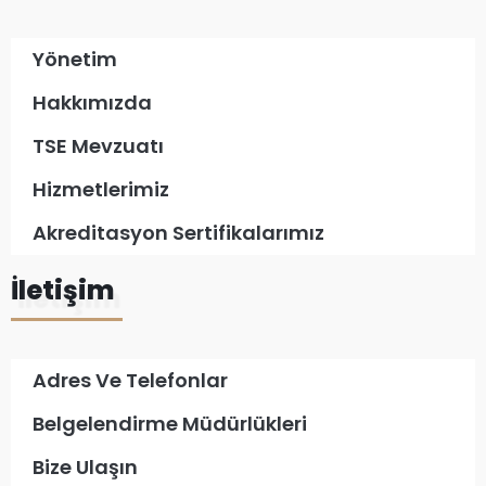
Yönetim
Hakkımızda
TSE Mevzuatı
Hizmetlerimiz
Akreditasyon Sertifikalarımız
İletişim
Adres Ve Telefonlar
Belgelendirme Müdürlükleri
Bize Ulaşın