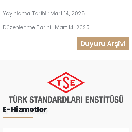
Yayınlama Tarihi : Mart 14, 2025
Düzenlenme Tarihi : Mart 14, 2025
Duyuru Arşivi
E-Hizmetler