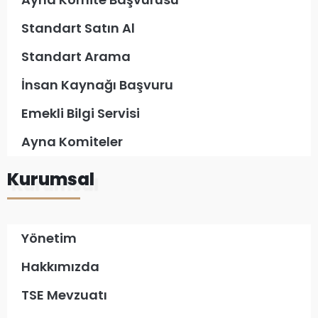
Standart Satın Al
Standart Arama
İnsan Kaynağı Başvuru
Emekli Bilgi Servisi
Ayna Komiteler
Kurumsal
Yönetim
Hakkımızda
TSE Mevzuatı