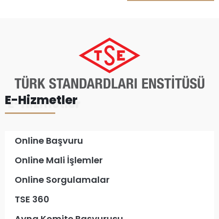
E-Hizmetler
Online Başvuru
Online Mali İşlemler
Online Sorgulamalar
TSE 360
Ayna Komite Başvurusu