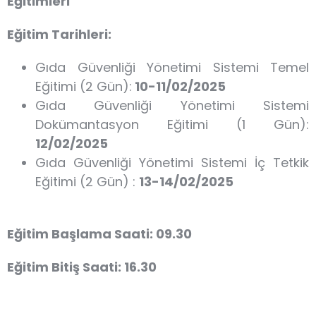
Eğitimleri
Eğitim Tarihleri:
Gıda Güvenliği Yönetimi Sistemi Temel
Eğitimi (2 Gün):
10-11/02/2025
Gıda Güvenliği Yönetimi Sistemi
Dokümantasyon Eğitimi (1 Gün):
12/02/2025
Gıda Güvenliği Yönetimi Sistemi İç Tetkik
Eğitimi (2 Gün) :
13-14/02/2025
Eğitim Başlama Saati:
09.30
Eğitim Bitiş Saati:
16.30