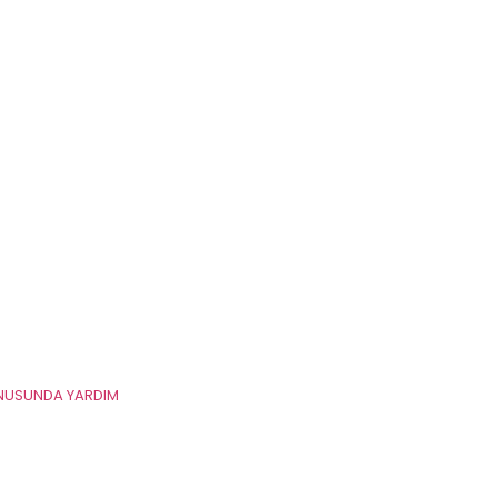
ONUSUNDA YARDIM