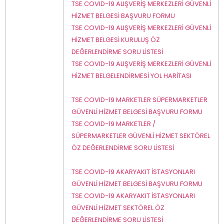
TSE COVID-19 ALIŞVERİŞ MERKEZLERİ GÜVENLİ
HİZMET BELGESİ BAŞVURU FORMU
TSE COVID-19 ALIŞVERİŞ MERKEZLERİ GÜVENLİ
HİZMET BELGESİ KURULUŞ ÖZ
DEĞERLENDİRME SORU LİSTESİ
TSE COVID-19 ALIŞVERİŞ MERKEZLERİ GÜVENLİ
HİZMET BELGELENDİRMESİ YOL HARİTASI
TSE COVID-19 MARKETLER SÜPERMARKETLER
GÜVENLİ HİZMET BELGESİ BAŞVURU FORMU
TSE COVID-19 MARKETLER /
SÜPERMARKETLER GÜVENLİ HİZMET SEKTÖREL
ÖZ DEĞERLENDİRME SORU LİSTESİ
TSE COVID-19 AKARYAKIT İSTASYONLARI
GÜVENLİ HİZMET BELGESİ BAŞVURU FORMU
TSE COVID-19 AKARYAKIT İSTASYONLARI
GÜVENLİ HİZMET SEKTÖREL ÖZ
DEĞERLENDİRME SORU LİSTESİ