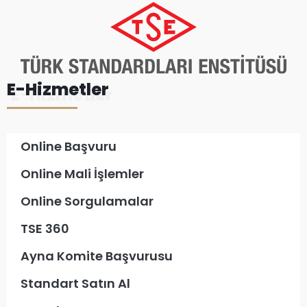
E-Hizmetler
Online Başvuru
Online Mali İşlemler
Online Sorgulamalar
TSE 360
Ayna Komite Başvurusu
Standart Satın Al