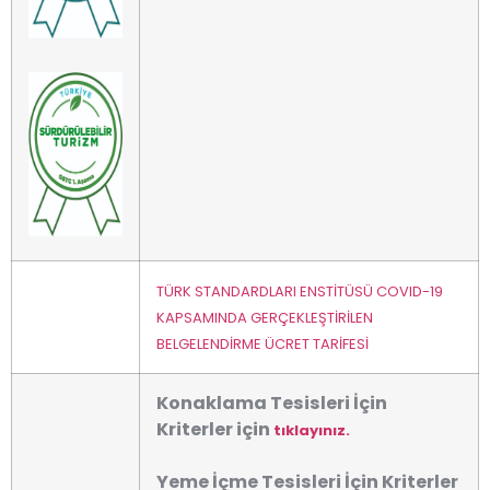
TÜRK STANDARDLARI ENSTİTÜSÜ COVID-19
KAPSAMINDA GERÇEKLEŞTİRİLEN
BELGELENDİRME ÜCRET TARİFESİ
Konaklama Tesisleri İçin
Kriterler için
tıklayınız.
Yeme İçme Tesisleri İçin Kriterler