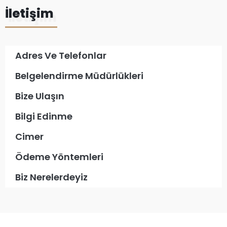
İletişim
Adres Ve Telefonlar
Belgelendirme Müdürlükleri
Bize Ulaşın
Bilgi Edinme
Cimer
Ödeme Yöntemleri
Biz Nerelerdeyiz