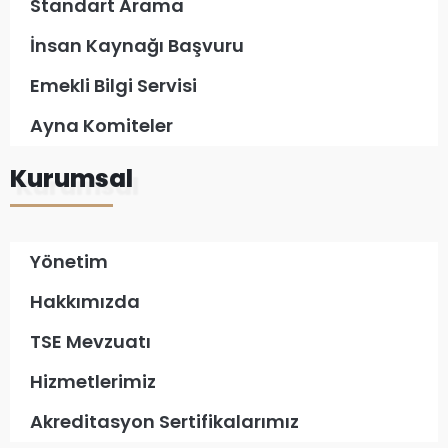
Standart Arama
İnsan Kaynağı Başvuru
Emekli Bilgi Servisi
Ayna Komiteler
Kurumsal
Yönetim
Hakkımızda
TSE Mevzuatı
Hizmetlerimiz
Akreditasyon Sertifikalarımız