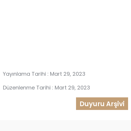
Yayınlama Tarihi : Mart 29, 2023
Düzenlenme Tarihi : Mart 29, 2023
Duyuru Arşivi