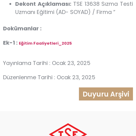
Dekont Açıklaması:
TSE 13638 Sızma Testi
Uzmanı Eğitimi (AD- SOYAD) / Firma “
Dokümanlar :
Ek-1 :
Eğitim Faaliyetleri_2025
Yayınlama Tarihi : Ocak 23, 2025
Düzenlenme Tarihi : Ocak 23, 2025
Duyuru Arşivi