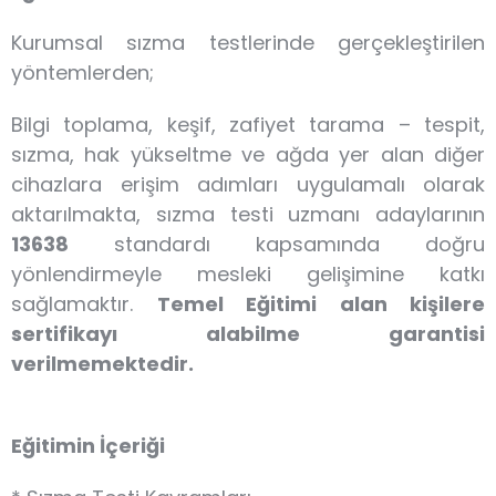
Kurumsal sızma testlerinde gerçekleştirilen
yöntemlerden;
Bilgi toplama, keşif, zafiyet tarama – tespit,
sızma, hak yükseltme ve ağda yer alan diğer
cihazlara erişim adımları uygulamalı olarak
aktarılmakta, sızma testi uzmanı adaylarının
13638
standardı kapsamında doğru
yönlendirmeyle mesleki gelişimine katkı
sağlamaktır.
Temel Eğitimi alan kişilere
sertifikayı alabilme garantisi
verilmemektedir.
Eğitimin İçeriği