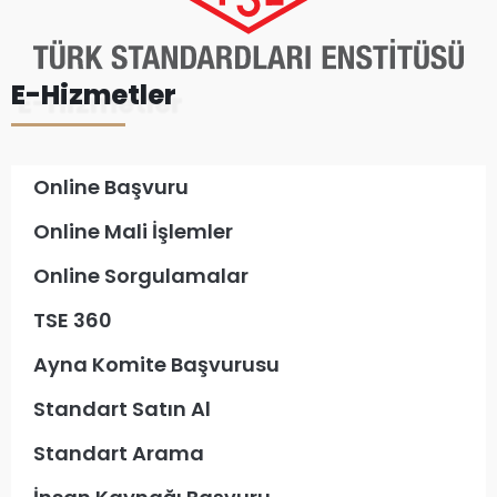
E-Hizmetler
Online Başvuru
Online Mali İşlemler
Online Sorgulamalar
TSE 360
Ayna Komite Başvurusu
Standart Satın Al
Standart Arama