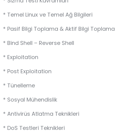
* Sızma Testi Kavramları
* Temel Linux ve Temel Ağ Bilgileri
* Pasif Bilgi Toplama & Aktif Bilgi Toplama
* Bind Shell – Reverse Shell
* Exploitation
* Post Exploitation
* Tünelleme
* Sosyal Mühendislik
* Antivirüs Atlatma Teknikleri
* DoS Testleri Teknikleri