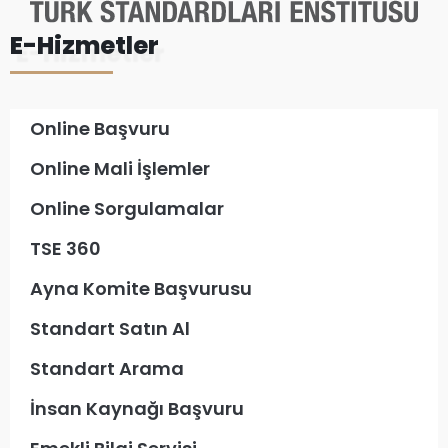
E-Hizmetler
Online Başvuru
Online Mali İşlemler
Online Sorgulamalar
TSE 360
Ayna Komite Başvurusu
Standart Satın Al
Standart Arama
İnsan Kaynağı Başvuru