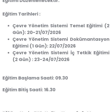
Eğitimi Düzenlenecektir.
Eğitim Tarihleri :
Çevre Yönetim Sistemi Temel Eğitimi (2
Gün): 20-21/07/2026
Çevre Yönetim Sistemi Dokümantasyon
Eğitimi (1 Gün): 22/07/2026
Çevre Yönetim Sistemi İç Tetkik Eğitimi
(2 Gün) : 23-24/07/2026
Eğitim Başlama Saati:
09.30
Eğitim Bitiş Saati:
16.30