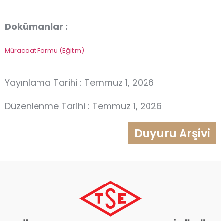
Dokümanlar :
Müracaat Formu (Eğitim)
Yayınlama Tarihi : Temmuz 1, 2026
Düzenlenme Tarihi : Temmuz 1, 2026
Duyuru Arşivi