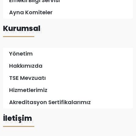
Emekli Bilgi Servisi
Ayna Komiteler
Kurumsal
Yönetim
Hakkımızda
TSE Mevzuatı
Hizmetlerimiz
Akreditasyon Sertifikalarımız
İletişim