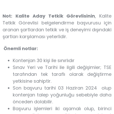
Not:
Kalite Aday Tetkik Görevlisinin
, Kalite
Tetkik Görevlisi belgelendirme başvurusu için
aranan şartlardan tetkik ve iş deneyimi dışındaki
şartları karşılaması yeterlidir.
Önemli notlar:
Kontenjan 30 kişi ile sınırlıdır
Sınav Yeri ve Tarihi ile ilgili değişimler; TSE
tarafından tek taraflı olarak değiştirme
yetkisine sahiptir.
Son başvuru tarihi 03 Haziran 2024 olup
kontenjan talep yoğunluğu sebebiyle daha
önceden dolabilir.
Başvuru işlemleri iki aşamalı olup, birinci