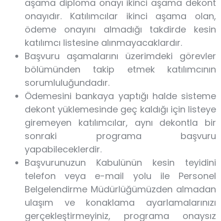
aşama diploma onayı ikinci aşama dekont
onayıdır. Katılımcılar ikinci aşama olan,
ödeme onayını almadığı takdirde kesin
katılımcı listesine alınmayacaklardır.
Başvuru aşamalarını üzerimdeki görevler
bölümünden takip etmek katılımcının
sorumluluğundadır.
Ödemesini bankaya yaptığı halde sisteme
dekont yüklemesinde geç kaldığı için listeye
giremeyen katılımcılar, aynı dekontla bir
sonraki programa başvuru
yapabileceklerdir.
Başvurunuzun Kabulünün kesin teyidini
telefon veya e-mail yolu ile Personel
Belgelendirme Müdürlüğümüzden almadan
ulaşım ve konaklama ayarlamalarınızı
gerçekleştirmeyiniz, programa onaysız