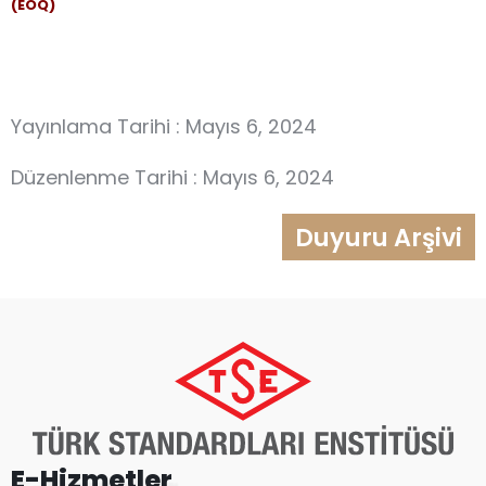
(EOQ)
Yayınlama Tarihi : Mayıs 6, 2024
Düzenlenme Tarihi : Mayıs 6, 2024
Duyuru Arşivi
E-Hizmetler