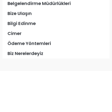
Belgelendirme Müdürlükleri
Bize Ulaşın
Bilgi Edinme
Cimer
Ödeme Yöntemleri
Biz Nerelerdeyiz