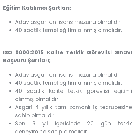
Eğitim Katılımcı Şartları:
Aday asgari ön lisans mezunu olmalıdır.
40 saatlik temel eğitim alınmış olmalıdır.
ISO 9000:2015 Kalite Tetkik Görevlisi Sınavı
Başvuru Şartları;
Aday asgari ön lisans mezunu olmalıdır.
40 saatlik temel eğitim alınmış olmalıdır.
40 saatlik kalite tetkik görevlisi eğitimi
alınmış olmalıdır.
Asgari 4 yıllık tam zamanlı iş tecrübesine
sahip olmalıdır.
Son 3 yıl içerisinde 20 gün tetkik
deneyimine sahip olmalıdır.