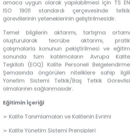
amaca uygun olarak yapılabilmesi için TS EN
ISO 19011 standardı çerçevesinde tetkik
görevlilerinin yeteneklerinin geliştirilmesidir.
Temel bilgilerin aktarımı, tartışma ortamı
oluşturularak tecrübe aktarımı, pratik
çalışmalarla konunun pekiştirilmesi ve eğitim
sonunda tüm katılımcıların Avrupa Kalite
Teşkilatı (EOQ) Kalite Personeli Belgelendirme
Şemasında öngörülen niteliklere sahip ilgili
Yönetim Sistemi Tetkik/Baş Tetkik Görevlisi
olmalarının sağlanmasıdır.
Eğitimin İçeriği
➢ Kalite Tanımlamaları ve Kalitenin Evrimi
➢ Kalite Yönetim Sistemi Prensipleri