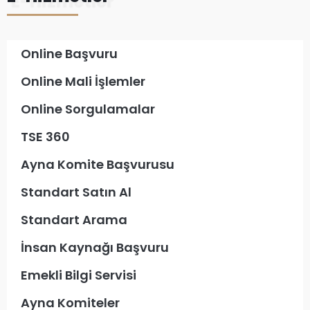
Online Başvuru
Online Mali İşlemler
Online Sorgulamalar
TSE 360
Ayna Komite Başvurusu
Standart Satın Al
Standart Arama
İnsan Kaynağı Başvuru
Emekli Bilgi Servisi
Ayna Komiteler