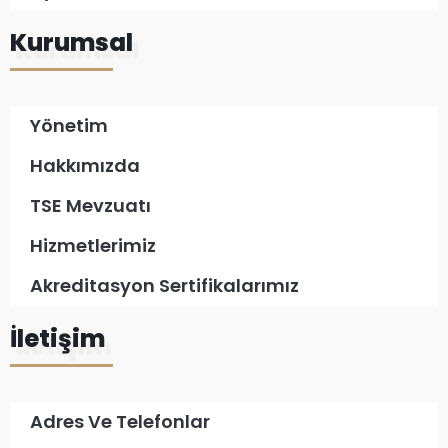
Kurumsal
Yönetim
Hakkımızda
TSE Mevzuatı
Hizmetlerimiz
Akreditasyon Sertifikalarımız
İletişim
Adres Ve Telefonlar