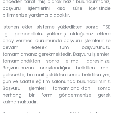
önceden taratılmış olarak hazır bulundurmanız,
başvuru işlemlerini kısa süre içerisinde
bitirmenize yardımcı olacaktır.
İstenen ekleri sisteme yükledikten sonra; TSE
ilgili personelinin; yüklemiş olduğunuz eklere
onay vermesi durumunda başvuru işlemlerinize
devam ederek tüm başvurunuzu
tamamlamanız gerekmektedir. Başvuru işlemleri
tamamlandıktan sonra e-mail adresinize;
Başvurunuzun onaylandığını belirtilen mail
gelecektir, bu mail geldikten sonra belirtilen yer,
gün ve saatte eğitim salonunda bulunabilirsiniz.
Başvuru işlemleri tamamlandıktan sonra
herhangi bir form göndermenize gerek
kalmamaktadır.