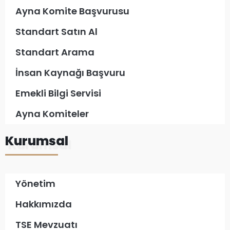
Ayna Komite Başvurusu
Standart Satın Al
Standart Arama
İnsan Kaynağı Başvuru
Emekli Bilgi Servisi
Ayna Komiteler
Kurumsal
Yönetim
Hakkımızda
TSE Mevzuatı