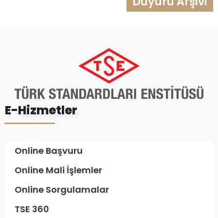
Duyuru Arşivi
E-Hizmetler
Online Başvuru
Online Mali İşlemler
Online Sorgulamalar
TSE 360