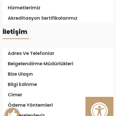
Hizmetlerimiz
Akreditasyon Sertifikalarımız
İletişim
Adres Ve Telefonlar
Belgelendirme Müdürlükleri
Bize Ulaşın
Bilgi Edinme
Cimer
Ödeme Yöntemleri
Biz Nerelerdeyiz