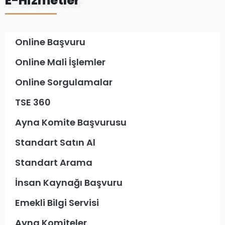
E-Hizmetler
Online Başvuru
Online Mali İşlemler
Online Sorgulamalar
TSE 360
Ayna Komite Başvurusu
Standart Satın Al
Standart Arama
İnsan Kaynağı Başvuru
Emekli Bilgi Servisi
Ayna Komiteler