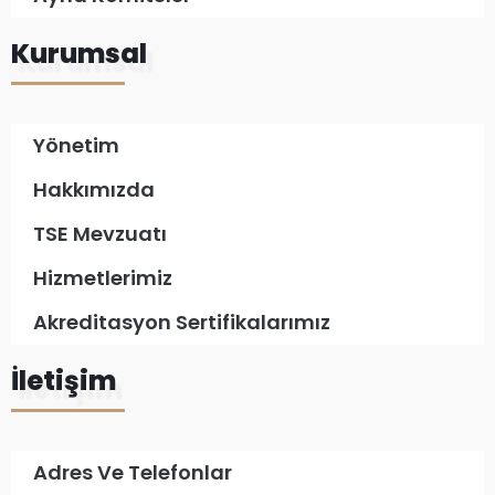
Kurumsal
Yönetim
Hakkımızda
TSE Mevzuatı
Hizmetlerimiz
Akreditasyon Sertifikalarımız
İletişim
Adres Ve Telefonlar