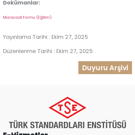
Dokümanlar:
Müracaat Formu (Eğitim)
Yayınlama Tarihi : Ekim 27, 2025
Düzenlenme Tarihi : Ekim 27, 2025
Duyuru Arşivi