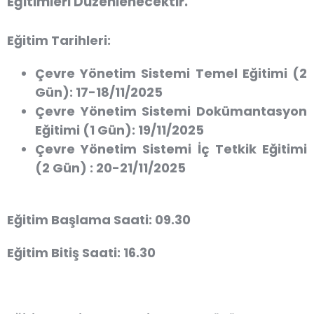
Eğitimleri Düzenlenecektir.
Eğitim Tarihleri:
Çevre Yönetim Sistemi Temel Eğitimi (2
Gün): 17-18/11/2025
Çevre Yönetim Sistemi Dokümantasyon
Eğitimi (1 Gün): 19/11/2025
Çevre Yönetim Sistemi İç Tetkik Eğitimi
(2 Gün) : 20-21/11/2025
Eğitim Başlama Saati:
09.30
Eğitim Bitiş Saati:
16.30