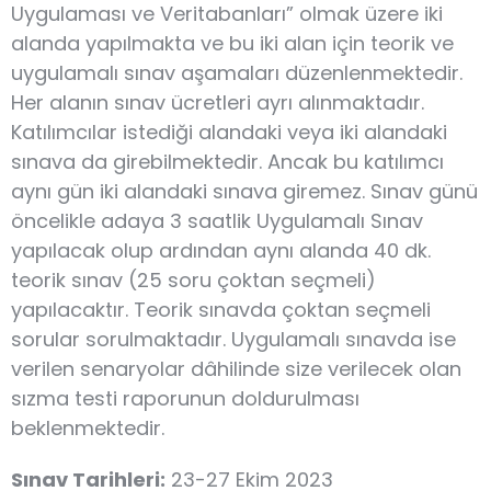
Uygulaması ve Veritabanları” olmak üzere iki
alanda yapılmakta ve bu iki alan için teorik ve
uygulamalı sınav aşamaları düzenlenmektedir.
Her alanın sınav ücretleri ayrı alınmaktadır.
Katılımcılar istediği alandaki veya iki alandaki
sınava da girebilmektedir. Ancak bu katılımcı
aynı gün iki alandaki sınava giremez. Sınav günü
öncelikle adaya 3 saatlik Uygulamalı Sınav
yapılacak olup ardından aynı alanda 40 dk.
teorik sınav (25 soru çoktan seçmeli)
yapılacaktır. Teorik sınavda çoktan seçmeli
sorular sorulmaktadır. Uygulamalı sınavda ise
verilen senaryolar dâhilinde size verilecek olan
sızma testi raporunun doldurulması
beklenmektedir.
Sınav Tarihleri:
23-27 Ekim 2023