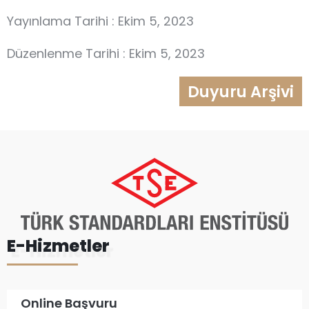
Yayınlama Tarihi : Ekim 5, 2023
Düzenlenme Tarihi : Ekim 5, 2023
Duyuru Arşivi
E-Hizmetler
Online Başvuru