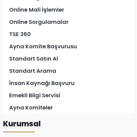
Online Mali İşlemler
Online Sorgulamalar
TSE 360
Ayna Komite Başvurusu
Standart Satın Al
Standart Arama
İnsan Kaynağı Başvuru
Emekli Bilgi Servisi
Ayna Komiteler
Kurumsal