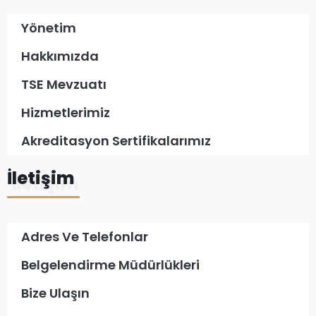
Yönetim
Hakkımızda
TSE Mevzuatı
Hizmetlerimiz
Akreditasyon Sertifikalarımız
İletişim
Adres Ve Telefonlar
Belgelendirme Müdürlükleri
Bize Ulaşın