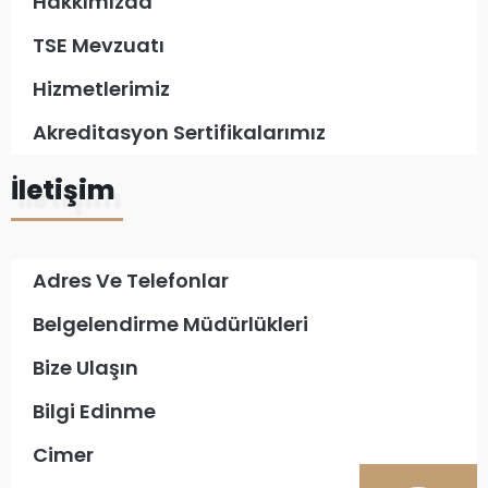
Hakkımızda
TSE Mevzuatı
Hizmetlerimiz
Akreditasyon Sertifikalarımız
İletişim
Adres Ve Telefonlar
Belgelendirme Müdürlükleri
Bize Ulaşın
Bilgi Edinme
Cimer