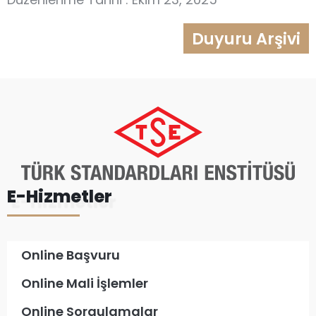
Duyuru Arşivi
E-Hizmetler
Online Başvuru
Online Mali İşlemler
Online Sorgulamalar