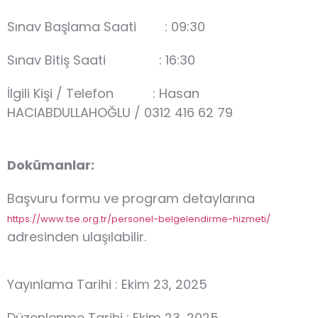
Sınav Başlama Saati : 09:30
Sınav Bitiş Saati : 16:30
İlgili Kişi / Telefon : Hasan
HACIABDULLAHOĞLU / 0312 416 62 79
Dokümanlar:
Başvuru formu ve program detaylarına
https://www.tse.org.tr/personel-belgelendirme-hizmeti/
adresinden ulaşılabilir.
Yayınlama Tarihi : Ekim 23, 2025
Düzenlenme Tarihi : Ekim 23, 2025