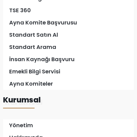
TSE 360
Ayna Komite Başvurusu
Standart Satın Al
Standart Arama
İnsan Kaynağı Başvuru
Emekli Bilgi Servisi
Ayna Komiteler
Kurumsal
Yönetim