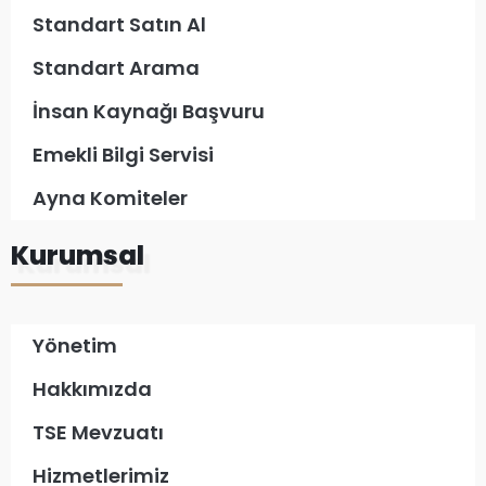
Standart Satın Al
Standart Arama
İnsan Kaynağı Başvuru
Emekli Bilgi Servisi
Ayna Komiteler
Kurumsal
Yönetim
Hakkımızda
TSE Mevzuatı
Hizmetlerimiz