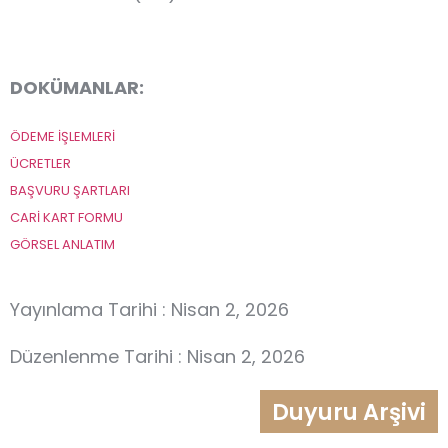
DOKÜMANLAR:
ÖDEME İŞLEMLERİ
ÜCRETLER
BAŞVURU ŞARTLARI
CARİ KART FORMU
GÖRSEL ANLATIM
Yayınlama Tarihi : Nisan 2, 2026
Düzenlenme Tarihi : Nisan 2, 2026
Duyuru Arşivi