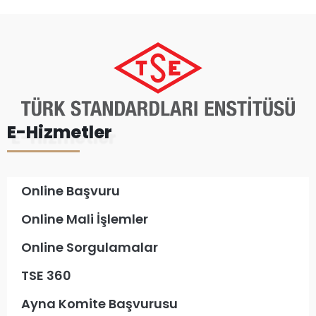
E-Hizmetler
Online Başvuru
Online Mali İşlemler
Online Sorgulamalar
TSE 360
Ayna Komite Başvurusu