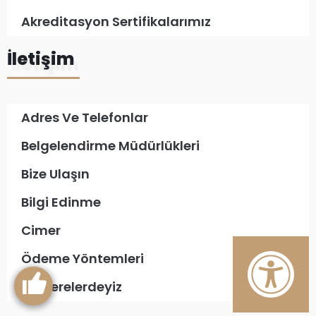
Akreditasyon Sertifikalarımız
İletişim
Adres Ve Telefonlar
Belgelendirme Müdürlükleri
Bize Ulaşın
Bilgi Edinme
Cimer
Ödeme Yöntemleri
Biz Nerelerdeyiz