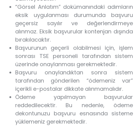
“Görsel Anlatım” dokümanındaki adımların
eksik uygulanması durumunda başvuru
geçersiz sayılır ve değerlendirmeye
alınmaz. Eksik başvurular kontenjan dışında
bırakılacaktır.
Başvurunun geçerli olabilmesi için, işlem
sonrası TSE personeli tarafından sistem
üzerinde onaylanması gerekmektedir.
Başvuru onaylandıktan sonra sistem
tarafından gönderilen “ödemeniz var”
içerikli e-postalar dikkate alınmamalıdır.
Ödeme yapılmayan başvurular
reddedilecektir. Bu nedenle, ödeme
dekontunuzu başvuru esnasında sisteme
yüklemeniz gerekmektedir.