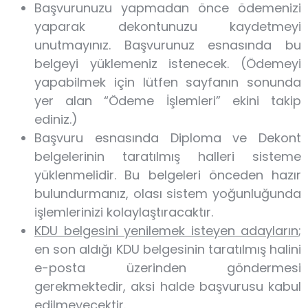
Başvurunuzu yapmadan önce ödemenizi
yaparak dekontunuzu kaydetmeyi
unutmayınız. Başvurunuz esnasında bu
belgeyi yüklemeniz istenecek. (Ödemeyi
yapabilmek için lütfen sayfanın sonunda
yer alan “Ödeme İşlemleri” ekini takip
ediniz.)
Başvuru esnasında Diploma ve Dekont
belgelerinin taratılmış halleri sisteme
yüklenmelidir. Bu belgeleri önceden hazır
bulundurmanız, olası sistem yoğunluğunda
işlemlerinizi kolaylaştıracaktır.
KDU belgesini yenilemek isteyen adayların
;
en son aldığı KDU belgesinin taratılmış halini
e-posta üzerinden göndermesi
gerekmektedir, aksi halde başvurusu kabul
edilmeyecektir.