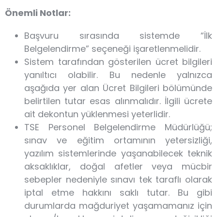
Önemli Notlar:
Başvuru sırasında sistemde “İlk
Belgelendirme” seçeneği işaretlenmelidir.
Sistem tarafından gösterilen ücret bilgileri
yanıltıcı olabilir. Bu nedenle yalnızca
aşağıda yer alan Ücret Bilgileri bölümünde
belirtilen tutar esas alınmalıdır. İlgili ücrete
ait dekontun yüklenmesi yeterlidir.
TSE Personel Belgelendirme Müdürlüğü;
sınav ve eğitim ortamının yetersizliği,
yazılım sistemlerinde yaşanabilecek teknik
aksaklıklar, doğal afetler veya mücbir
sebepler nedeniyle sınavı tek taraflı olarak
iptal etme hakkını saklı tutar. Bu gibi
durumlarda mağduriyet yaşamamanız için