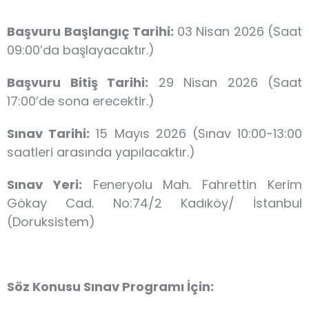
Başvuru Başlangıç Tarihi:
03 Nisan 2026 (Saat
09:00’da başlayacaktır.)
Başvuru Bitiş Tarihi:
29 Nisan 2026 (Saat
17:00’de sona erecektir.)
Sınav Tarihi:
15 Mayıs 2026 (Sınav 10:00-13:00
saatleri arasında yapılacaktır.)
Sınav Yeri:
Feneryolu Mah. Fahrettin Kerim
Gökay Cad. No:74/2 Kadıköy/ İstanbul
(Doruksistem)
Söz Konusu Sınav Programı İçin: