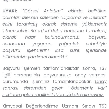
UYARI:
“Görsel Anlatım” ekinde belirtilen
adımları izlerken sizlerden “Diploma ve Dekont”
ekini taratılmış olarak sisteme yüklemeniz
istenecektir. Bu ekleri daha önceden taratılmış
olarak hazır bulundurmanız; başvuru
esnasında yaşanan yoğunluk sebebiyle
başvuru işlemlerini kısa süre içerisinde
bitirmenize yardımcı olacaktır.
Başvuru işlemleri tamamlandıktan sonra, TSE
ilgili personelinin başvurunuza onay vermesi
durumunda işleminiz tamamlanacaktır.
Onay
sonrası sistemden gelen ‘’ödemeniz var”
şeklinde gelen mailleri lütfen dikkate almayınız.
Kimyasal Değerlendirme Uzmanı Sınavı TSE