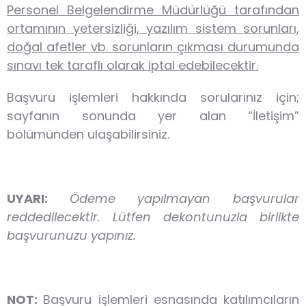
Personel Belgelendirme Müdürlüğü tarafından
ortamının yetersizliği, yazılım sistem sorunları,
doğal afetler vb. sorunların çıkması durumunda
sınavı tek taraflı olarak iptal edebilecektir.
Başvuru işlemleri hakkında sorularınız için;
sayfanın sonunda yer alan “İletişim”
bölümünden ulaşabilirsiniz.
UYARI:
Ödeme yapılmayan başvurular
reddedilecektir. Lütfen dekontunuzla birlikte
başvurunuzu yapınız.
NOT:
Başvuru işlemleri esnasında katılımcıların