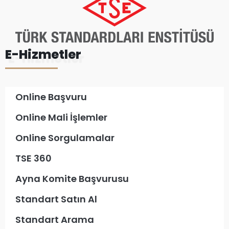
E-Hizmetler
Online Başvuru
Online Mali İşlemler
Online Sorgulamalar
TSE 360
Ayna Komite Başvurusu
Standart Satın Al
Standart Arama