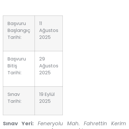
Başvuru
11
Başlangıç
Ağustos
Tarihi:
2025
Başvuru
29
Bitiş
Ağustos
Tarihi:
2025
Sınav
19 Eylül
Tarihi:
2025
Sınav Yeri:
Feneryolu Mah. Fahrettin Kerim