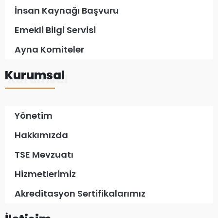
İnsan Kaynağı Başvuru
Emekli Bilgi Servisi
Ayna Komiteler
Kurumsal
Yönetim
Hakkımızda
TSE Mevzuatı
Hizmetlerimiz
Akreditasyon Sertifikalarımız