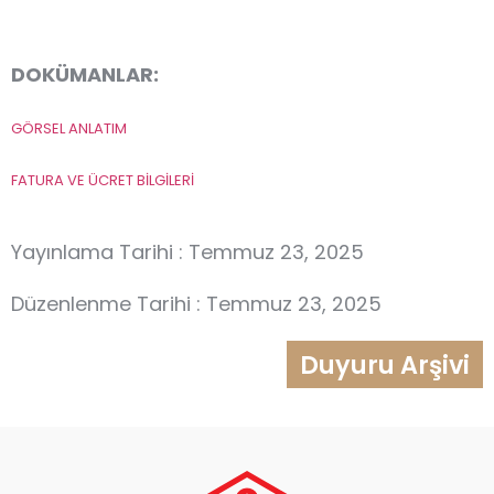
DOKÜMANLAR:
GÖRSEL ANLATIM
FATURA VE ÜCRET BİLGİLERİ
Yayınlama Tarihi : Temmuz 23, 2025
Düzenlenme Tarihi : Temmuz 23, 2025
Duyuru Arşivi