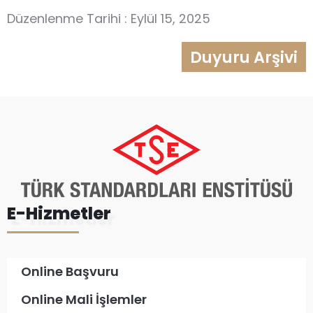
Düzenlenme Tarihi : Eylül 15, 2025
Duyuru Arşivi
E-Hizmetler
Online Başvuru
Online Mali İşlemler