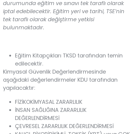
durumunda eğitim ve sınavı tek taraflı olarak
iptal edebilecektir. Eğitim yeri ve tarihi, TSE’nin
tek taraflı olarak değiştirme yetkisi
bulunmaktadır.
Eğitim Kitapçıkları TKSD tarafından temin
edilecektir.
Kimyasal Güvenlik Değerlendirmesinde
aşağıdaki değerlendirmeler KDU tarafından
yapılacaktır:
FİZİKOKİMYASAL ZARARLILIK
İNSAN SAĞLIĞINA ZARARLILIK
DEĞERLENDİRMESİ
ÇEVRESEL ZARARLILIK DEĞERLENDİRMESİ