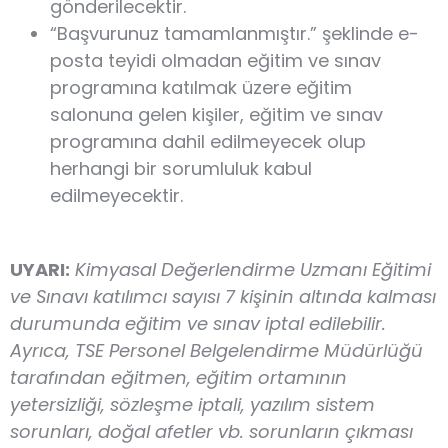
gönderilecektir.
“Başvurunuz tamamlanmıştır.” şeklinde e-
posta teyidi olmadan eğitim ve sınav
programına katılmak üzere eğitim
salonuna gelen kişiler, eğitim ve sınav
programına dahil edilmeyecek olup
herhangi bir sorumluluk kabul
edilmeyecektir.
UYARI:
Kimyasal Değerlendirme Uzmanı Eğitimi
ve Sınavı katılımcı sayısı 7 kişinin altında kalması
durumunda eğitim ve sınav iptal edilebilir.
Ayrıca, TSE Personel Belgelendirme Müdürlüğü
tarafından eğitmen, eğitim ortamının
yetersizliği, sözleşme iptali, yazılım sistem
sorunları, doğal afetler vb. sorunların çıkması