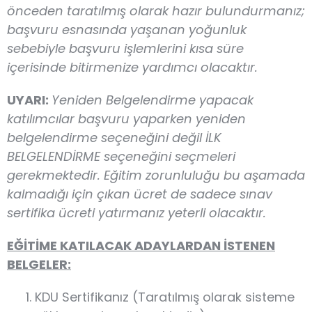
önceden taratılmış olarak hazır bulundurmanız;
başvuru esnasında yaşanan yoğunluk
sebebiyle başvuru işlemlerini kısa süre
içerisinde bitirmenize yardımcı olacaktır.
UYARI:
Yeniden Belgelendirme yapacak
katılımcılar başvuru yaparken yeniden
belgelendirme seçeneğini değil İLK
BELGELENDİRME seçeneğini seçmeleri
gerekmektedir. Eğitim zorunluluğu bu aşamada
kalmadığı için çıkan ücret de sadece sınav
sertifika ücreti yatırmanız yeterli olacaktır.
EĞİTİME KATILACAK ADAYLARDAN İSTENEN
BELGELER:
KDU Sertifikanız (Taratılmış olarak sisteme