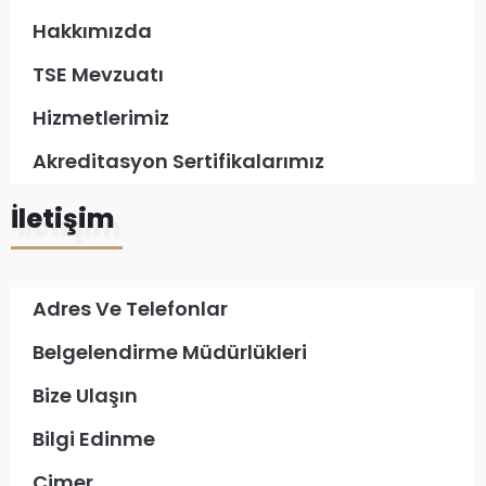
Hakkımızda
TSE Mevzuatı
Hizmetlerimiz
Akreditasyon Sertifikalarımız
İletişim
Adres Ve Telefonlar
Belgelendirme Müdürlükleri
Bize Ulaşın
Bilgi Edinme
Cimer