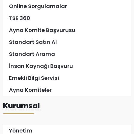
Online Sorgulamalar
TSE 360
Ayna Komite Başvurusu
Standart Satın Al
Standart Arama
İnsan Kaynağı Başvuru
Emekli Bilgi Servisi
Ayna Komiteler
Kurumsal
Yönetim