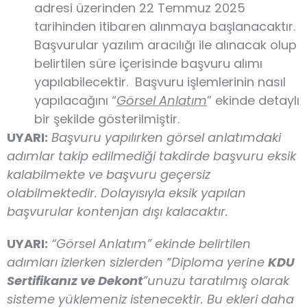
adresi üzerinden 22 Temmuz 2025
tarihinden itibaren alınmaya başlanacaktır.
Başvurular yazılım aracılığı ile alınacak olup
belirtilen süre içerisinde başvuru alımı
yapılabilecektir. Başvuru işlemlerinin nasıl
yapılacağını “
Görsel Anlatım
” ekinde detaylı
bir şekilde gösterilmiştir.
UYARI:
Başvuru yapılırken görsel anlatımdaki
adımlar takip edilmediği takdirde başvuru eksik
kalabilmekte ve başvuru geçersiz
olabilmektedir. Dolayısıyla eksik yapılan
başvurular kontenjan dışı kalacaktır.
UYARI:
“Görsel Anlatım” ekinde belirtilen
adımları izlerken sizlerden “Diploma yerine
KDU
Sertifikanız ve Dekont
”unuzu taratılmış olarak
sisteme yüklemeniz istenecektir. Bu ekleri daha