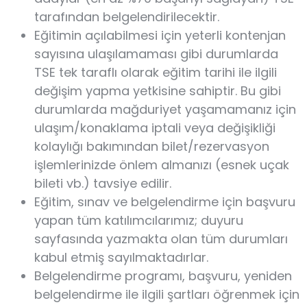
tarafından belgelendirilecektir.
Eğitimin açılabilmesi için yeterli kontenjan
sayısına ulaşılamaması gibi durumlarda
TSE tek taraflı olarak eğitim tarihi ile ilgili
değişim yapma yetkisine sahiptir. Bu gibi
durumlarda mağduriyet yaşamamanız için
ulaşım/konaklama iptali veya değişikliği
kolaylığı bakımından bilet/rezervasyon
işlemlerinizde önlem almanızı (esnek uçak
bileti vb.) tavsiye edilir.
Eğitim, sınav ve belgelendirme için başvuru
yapan tüm katılımcılarımız; duyuru
sayfasında yazmakta olan tüm durumları
kabul etmiş sayılmaktadırlar.
Belgelendirme programı, başvuru, yeniden
belgelendirme ile ilgili şartları öğrenmek için