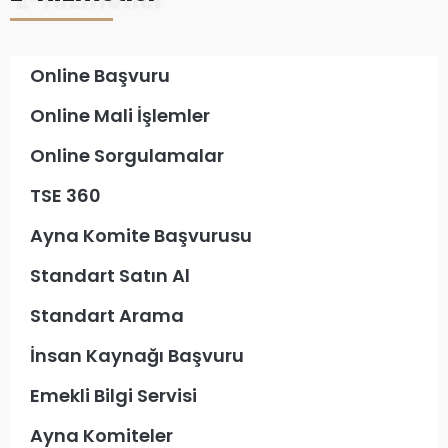
Online Başvuru
Online Mali İşlemler
Online Sorgulamalar
TSE 360
Ayna Komite Başvurusu
Standart Satın Al
Standart Arama
İnsan Kaynağı Başvuru
Emekli Bilgi Servisi
Ayna Komiteler