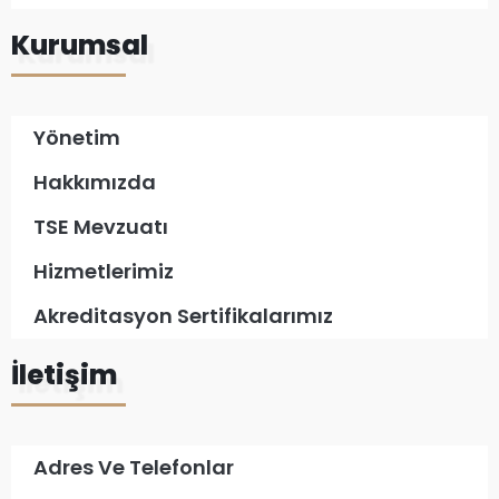
Kurumsal
Yönetim
Hakkımızda
TSE Mevzuatı
Hizmetlerimiz
Akreditasyon Sertifikalarımız
İletişim
Adres Ve Telefonlar