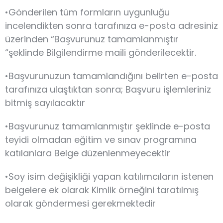
•Gönderilen tüm formların uygunluğu
incelendikten sonra tarafınıza e-posta adresiniz
üzerinden “Başvurunuz tamamlanmıştır
“şeklinde Bilgilendirme maili gönderilecektir.
•Başvurunuzun tamamlandığını belirten e-posta
tarafınıza ulaştıktan sonra; Başvuru işlemleriniz
bitmiş sayılacaktır
•Başvurunuz tamamlanmıştır şeklinde e-posta
teyidi olmadan eğitim ve sınav programına
katılanlara Belge düzenlenmeyecektir
•Soy isim değişikliği yapan katılımcıların istenen
belgelere ek olarak Kimlik örneğini taratılmış
olarak göndermesi gerekmektedir