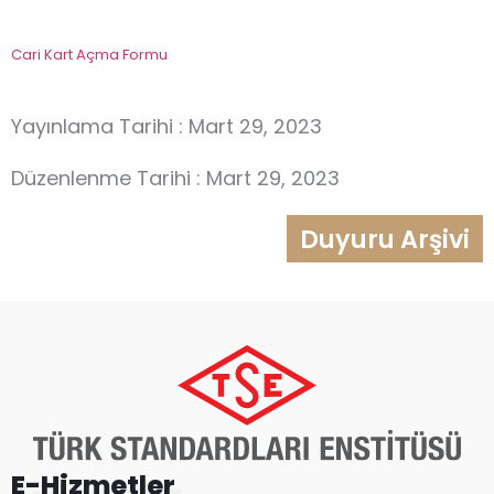
Cari Kart Açma Formu
Yayınlama Tarihi : Mart 29, 2023
Düzenlenme Tarihi : Mart 29, 2023
Duyuru Arşivi
E-Hizmetler