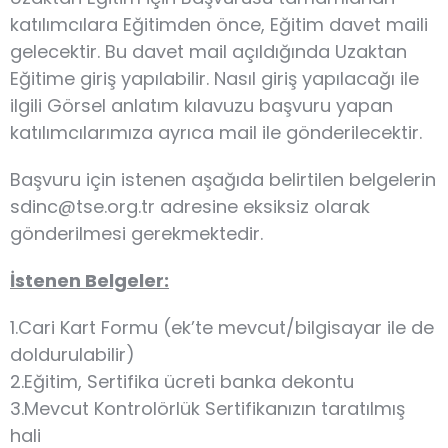
katılımcılara Eğitimden önce, Eğitim davet maili
gelecektir. Bu davet mail açıldığında Uzaktan
Eğitime giriş yapılabilir. Nasıl giriş yapılacağı ile
ilgili Görsel anlatım kılavuzu başvuru yapan
katılımcılarımıza ayrıca mail ile gönderilecektir.
Başvuru için istenen aşağıda belirtilen belgelerin
sdinc@tse.org.tr adresine eksiksiz olarak
gönderilmesi gerekmektedir.
İstenen Belgeler:
1.Cari Kart Formu (ek’te mevcut/bilgisayar ile de
doldurulabilir)
2.Eğitim, Sertifika ücreti banka dekontu
3.Mevcut Kontrolörlük Sertifikanızın taratılmış
hali