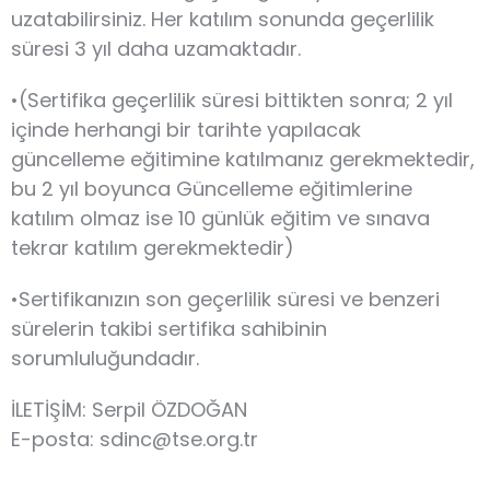
uzatabilirsiniz. Her katılım sonunda geçerlilik
süresi 3 yıl daha uzamaktadır.
•(Sertifika geçerlilik süresi bittikten sonra; 2 yıl
içinde herhangi bir tarihte yapılacak
güncelleme eğitimine katılmanız gerekmektedir,
bu 2 yıl boyunca Güncelleme eğitimlerine
katılım olmaz ise 10 günlük eğitim ve sınava
tekrar katılım gerekmektedir)
•Sertifikanızın son geçerlilik süresi ve benzeri
sürelerin takibi sertifika sahibinin
sorumluluğundadır.
İLETİŞİM: Serpil ÖZDOĞAN
E-posta: sdinc@tse.org.tr