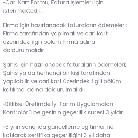
•Cari Kart Formu; Fatura işlemleri için
istenmektedir,
Firma için hazırlanacak faturaların ödemeleri;
Firma tarafından yapılmalı ve cari kart
üzerindeki ilgili bölüm Firma adına
doldurulmalıdır.
Şahıs için hazırlanacak faturaların ödemeleri;
Şahıs ya da herhangi bir kişi tarafından
yapılabilir ve cari kart üzerindeki ilgili bölüm
katılımcı adına doldurulmalıdır.
•Bitkisel Üretimde İyi Tarım Uygulamaları
Kontrolörü belgesinin geçerlilik süresi 3 yıldır.
•3 yılın sonunda güncelleme eğitimlerine
katılarak sertifika geçerliliğini 3 yıl daha