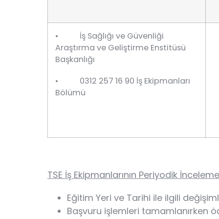
• İş Sağlığı ve Güvenliği
Araştırma ve Geliştirme Enstitüsü
Başkanlığı
• 0312 257 16 90 İş Ekipmanları
Bölümü
TSE İş Ekipmanlarının Periyodik İnceleme
Eğitim Yeri ve Tarihi ile ilgili değiş
Başvuru işlemleri tamamlanırken ö