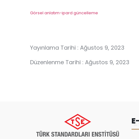
Görsel anlatım-ipard güncelleme
Yayınlama Tarihi : Ağustos 9, 2023
Düzenlenme Tarihi : Ağustos 9, 2023
E