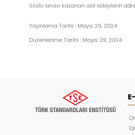
Sözlü sınavı kazanan asil adayların adres
Yayınlama Tarihi : Mayıs 29, 2024
Düzenlenme Tarihi : Mayıs 29, 2024
E
On
On