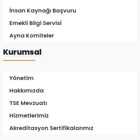
İnsan Kaynağı Başvuru
Emekli Bilgi Servisi
Ayna Komiteler
Kurumsal
Yönetim
Hakkımızda
TSE Mevzuatı
Hizmetlerimiz
Akreditasyon Sertifikalarımız