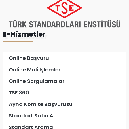
E-Hizmetler
Online Başvuru
Online Mali İşlemler
Online Sorgulamalar
TSE 360
Ayna Komite Başvurusu
Standart Satın Al
Standart Arama