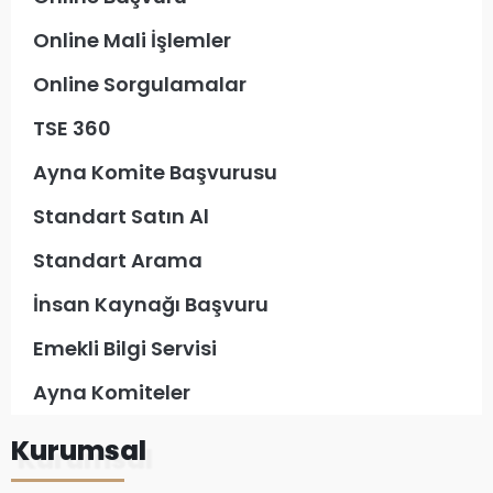
Online Mali İşlemler
Online Sorgulamalar
TSE 360
Ayna Komite Başvurusu
Standart Satın Al
Standart Arama
İnsan Kaynağı Başvuru
Emekli Bilgi Servisi
Ayna Komiteler
Kurumsal