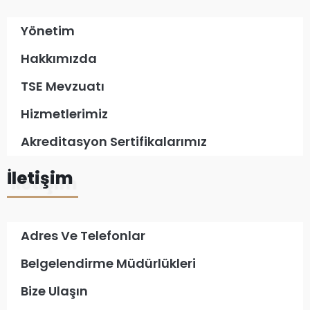
Yönetim
Hakkımızda
TSE Mevzuatı
Hizmetlerimiz
Akreditasyon Sertifikalarımız
İletişim
Adres Ve Telefonlar
Belgelendirme Müdürlükleri
Bize Ulaşın