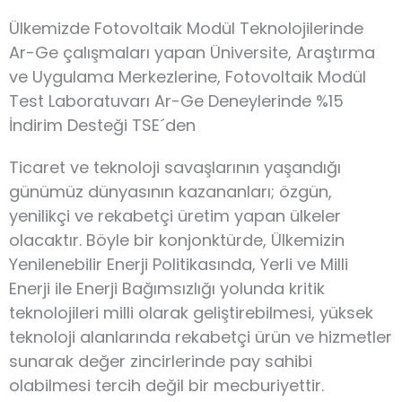
Ülkemizde Fotovoltaik Modül Teknolojilerinde
Ar-Ge çalışmaları yapan Üniversite, Araştırma
ve Uygulama Merkezlerine, Fotovoltaik Modül
Test Laboratuvarı Ar-Ge Deneylerinde %15
İndirim Desteği TSE´den
Ticaret ve teknoloji savaşlarının yaşandığı
günümüz dünyasının kazananları; özgün,
yenilikçi ve rekabetçi üretim yapan ülkeler
olacaktır. Böyle bir konjonktürde, Ülkemizin
Yenilenebilir Enerji Politikasında, Yerli ve Milli
Enerji ile Enerji Bağımsızlığı yolunda kritik
teknolojileri milli olarak geliştirebilmesi, yüksek
teknoloji alanlarında rekabetçi ürün ve hizmetler
sunarak değer zincirlerinde pay sahibi
olabilmesi tercih değil bir mecburiyettir.