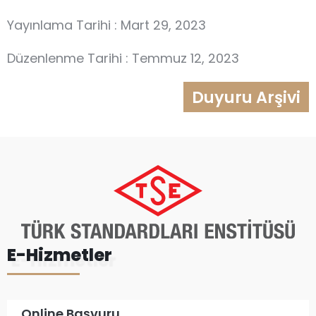
Yayınlama Tarihi : Mart 29, 2023
Düzenlenme Tarihi : Temmuz 12, 2023
Duyuru Arşivi
E-Hizmetler
Online Başvuru