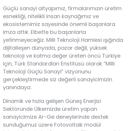
Güçlü sanayi altyapımız, firmalarımızın üretim
esnekliği, nitelikli insan kaynağımız ve
ekosistemimiz sayesinde önemli başarılara
imza attık. Elbette bu başarılarla
yetinmeyeceğiz. Milli Teknoloji Hamlesi ışığında
dijitalleşen dünyada, pazar değil, yüksek
teknoloji ve katma değer üreten öncü Türkiye
için, Türk Standardları Enstitüsü olarak “Milli
Teknoloji Güçlü Sanayi” vizyonunu
gerçekleştirmede siz değerli sanayicimizin
yanındayız.
Dinamik ve hızla gelişen Güneş Enerjisi
Sektöründe Ülkemizde üretim yapan
sanayicimize Ar-Ge deneylerinde destek
sunduğumuz üzere Fotovoltaik modül