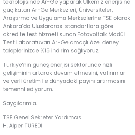
teknolojisinde Ar-Ge yaparak Ülkemiz enerjisine
güç katan Ar-Ge Merkezleri, Üniversiteler,
Araştırma ve Uygulama Merkezlerine TSE olarak
Ankara’da Uluslararası standartlara göre
akredite test hizmeti sunan Fotovoltaik Modül
Test Laboratuvarı Ar-Ge amaçlı özel deney
taleplerinizde %15 indirim sağlıyoruz.
Türkiye’nin güneş enerjisi sektöründe hızlı
gelişiminin artarak devam etmesini, yatırımlar
ve yerli üretim ile dünyadaki payını artırmasını
temenni ediyorum.
Saygılarımla.
TSE Genel Sekreter Yardımcısı
H. Alper TÜREDİ