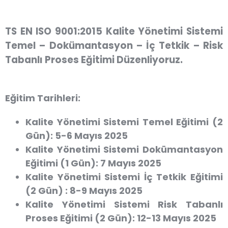
TS EN ISO 9001:2015 Kalite Yönetimi Sistemi
Temel – Dokümantasyon – İç Tetkik – Risk
Tabanlı Proses Eğitimi Düzenliyoruz.
Eğitim Tarihleri:
Kalite Yönetimi Sistemi Temel Eğitimi (2
Gün):
5-6 Mayıs 2025
Kalite Yönetimi Sistemi Dokümantasyon
Eğitimi (1 Gün):
7 Mayıs 2025
Kalite Yönetimi Sistemi İç Tetkik Eğitimi
(2 Gün) :
8-9 Mayıs 2025
Kalite Yönetimi Sistemi Risk Tabanlı
Proses Eğitimi (2 Gün):
12-13 Mayıs 2025