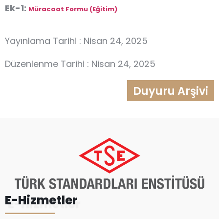
Ek-1:
Müracaat Formu (Eğitim)
Yayınlama Tarihi : Nisan 24, 2025
Düzenlenme Tarihi : Nisan 24, 2025
Duyuru Arşivi
E-Hizmetler