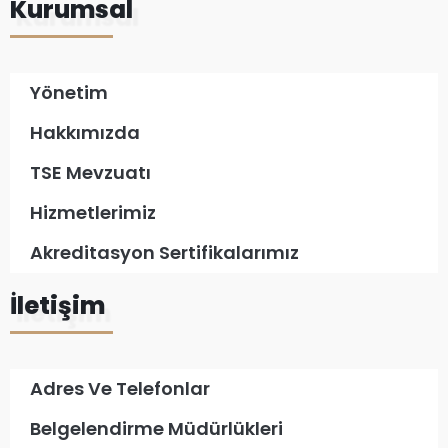
Kurumsal
Yönetim
Hakkımızda
TSE Mevzuatı
Hizmetlerimiz
Akreditasyon Sertifikalarımız
İletişim
Adres Ve Telefonlar
Belgelendirme Müdürlükleri