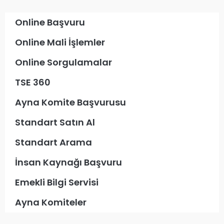
Online Başvuru
Online Mali İşlemler
Online Sorgulamalar
TSE 360
Ayna Komite Başvurusu
Standart Satın Al
Standart Arama
İnsan Kaynağı Başvuru
Emekli Bilgi Servisi
Ayna Komiteler