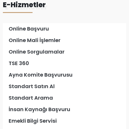
E-Hizmetler
Online Başvuru
Online Mali İşlemler
Online Sorgulamalar
TSE 360
Ayna Komite Başvurusu
Standart Satın Al
Standart Arama
İnsan Kaynağı Başvuru
Emekli Bilgi Servisi