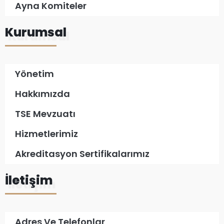
Ayna Komiteler
Kurumsal
Yönetim
Hakkımızda
TSE Mevzuatı
Hizmetlerimiz
Akreditasyon Sertifikalarımız
İletişim
Adres Ve Telefonlar