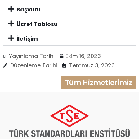
Başvuru
Ücret Tablosu
İletişim
Yayınlama Tarihi
Ekim 16, 2023
Düzenleme Tarihi
Temmuz 3, 2026
Tüm Hizmetlerimiz