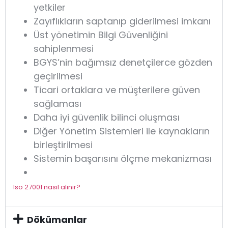
yetkiler
Zayıflıkların saptanıp giderilmesi imkanı
Üst yönetimin Bilgi Güvenliğini
sahiplenmesi
BGYS’nin bağımsız denetçilerce gözden
geçirilmesi
Ticari ortaklara ve müşterilere güven
sağlaması
Daha iyi güvenlik bilinci oluşması
Diğer Yönetim Sistemleri ile kaynakların
birleştirilmesi
Sistemin başarısını ölçme mekanizması
Iso 27001 nasıl alınır?
Dökümanlar