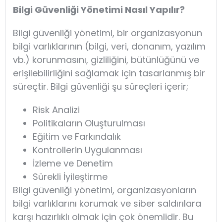
Bilgi Güvenliği Yönetimi Nasıl Yapılır?
Bilgi güvenliği yönetimi, bir organizasyonun
bilgi varlıklarının (bilgi, veri, donanım, yazılım
vb.) korunmasını, gizliliğini, bütünlüğünü ve
erişilebilirliğini sağlamak için tasarlanmış bir
süreçtir. Bilgi güvenliği şu süreçleri içerir;
Risk Analizi
Politikaların Oluşturulması
Eğitim ve Farkındalık
Kontrollerin Uygulanması
İzleme ve Denetim
Sürekli İyileştirme
Bilgi güvenliği yönetimi, organizasyonların
bilgi varlıklarını korumak ve siber saldırılara
karşı hazırlıklı olmak için çok önemlidir. Bu